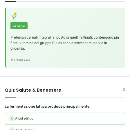
CEREALI
Preferisci cereali integrali al posto di quelli raffinati: contengono più
fibre, vitamine del gruppo B e aiutano a mantenere stabile la
glicemia.
8 Agosto 2026
Quiz Salute & Benessere
La fermentazione lattica produce principalmente:
Alcol etilico
A