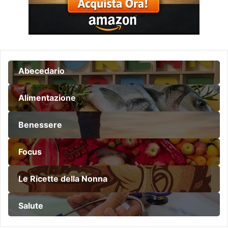
Abecedario
Alimentazione
Benessere
Focus
Le Ricette della Nonna
Salute