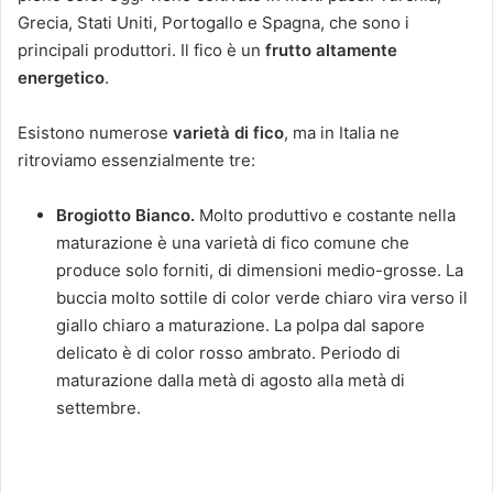
Grecia, Stati Uniti, Portogallo e Spagna, che sono i
principali produttori. Il fico è un
frutto altamente
energetico
.
Esistono numerose
varietà di fico
, ma in Italia ne
ritroviamo essenzialmente tre:
Brogiotto Bianco.
Molto produttivo e costante nella
maturazione è una varietà di fico comune che
produce solo forniti, di dimensioni medio-grosse. La
buccia molto sottile di color verde chiaro vira verso il
giallo chiaro a maturazione. La polpa dal sapore
delicato è di color rosso ambrato. Periodo di
maturazione dalla metà di agosto alla metà di
settembre.