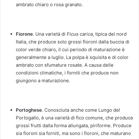
ambrato chiaro o rosa granato.
Fiorone
. Una varietà di
Ficus carica
, tipica del nord
Italia, che produce solo grossi fioroni dalla buccia di
color verde chiaro, il cui periodo di maturazione è
generalmente a luglio. La polpa è squisita e di color
ambrato con sfumature rosate. A causa delle
condizioni climatiche, i forniti che produce non
giungono a maturazione.
Portoghese
. Conosciuta anche come Lungo del
Portogallo, è una varietà di fico comune, che produce
grossi frutti dalla forma allungata, piriforme. Produce
sia fioroni sia forniti, ma sono i fioroni, che maturano