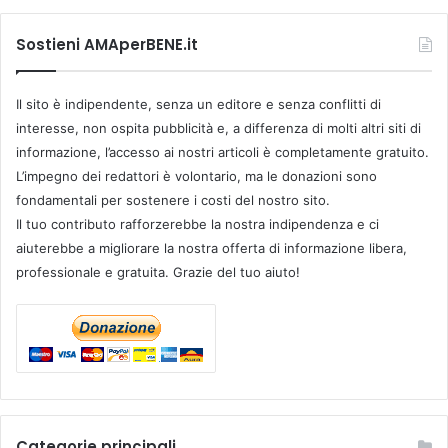
Sostieni AMAperBENE.it
Il sito è indipendente, senza un editore e senza conflitti di
interesse, non ospita pubblicità e, a differenza di molti altri siti di
informazione, l’accesso ai nostri articoli è completamente gratuito.
L’impegno dei redattori è volontario, ma le donazioni sono
fondamentali per sostenere i costi del nostro sito.
Il tuo contributo rafforzerebbe la nostra indipendenza e ci
aiuterebbe a migliorare la nostra offerta di informazione libera,
professionale e gratuita. Grazie del tuo aiuto!
Categorie principali