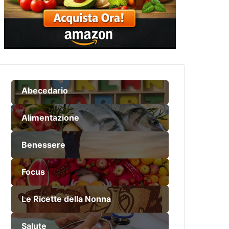
Abecedario
Alimentazione
Benessere
Focus
Le Ricette della Nonna
Salute