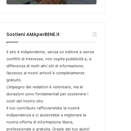
Sostieni AMAperBENE.it
Il sito è indipendente, senza un editore e senza
conflitti di interesse, non ospita pubblicità e, a
differenza di molti altri siti di informazione,
l’accesso ai nostri articoli è completamente
gratuito.
L’impegno dei redattori è volontario, ma le
donazioni sono fondamentali per sostenere i
costi del nostro sito.
Il tuo contributo rafforzerebbe la nostra
indipendenza e ci aiuterebbe a migliorare la
nostra offerta di informazione libera,
professionale e gratuita. Grazie del tuo aiuto!