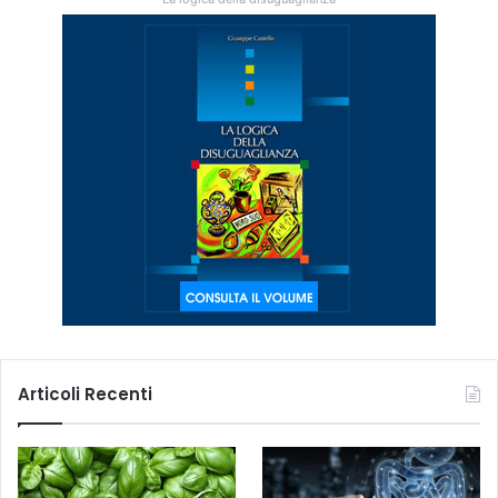
Articoli Recenti