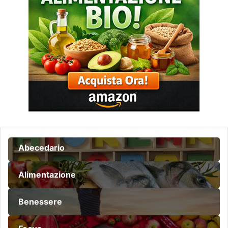
Abecedario
Alimentazione
Benessere