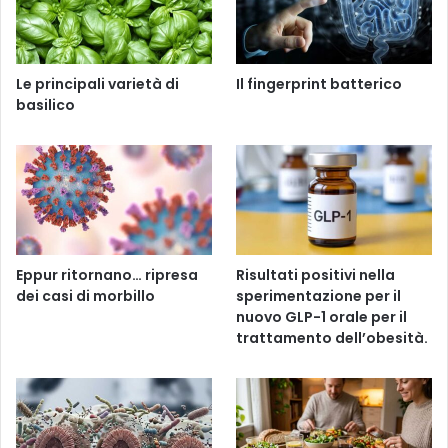
Le principali varietà di
Il fingerprint batterico
basilico
Eppur ritornano… ripresa
Risultati positivi nella
dei casi di morbillo
sperimentazione per il
nuovo GLP-1 orale per il
trattamento dell’obesità.