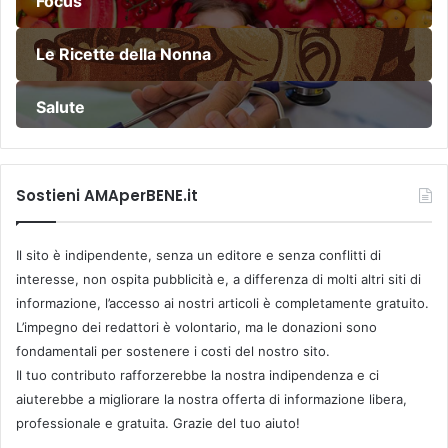
Focus
Le Ricette della Nonna
Salute
Sostieni AMAperBENE.it
Il sito è indipendente, senza un editore e senza conflitti di
interesse, non ospita pubblicità e, a differenza di molti altri siti di
informazione, l’accesso ai nostri articoli è completamente gratuito.
L’impegno dei redattori è volontario, ma le donazioni sono
fondamentali per sostenere i costi del nostro sito.
Il tuo contributo rafforzerebbe la nostra indipendenza e ci
aiuterebbe a migliorare la nostra offerta di informazione libera,
professionale e gratuita. Grazie del tuo aiuto!