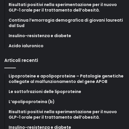
Risultati positivi nella sperimentazione per il nuovo
GLP-1 orale per il trattamento dell’obesità.
Continua l’emorragia demografica di giovani laureati
dal Sud
Insulino-resistenza e diabete
Acido ialuronico
Articoli recenti
Lipoproteine e apolipoproteine – Patologie genetiche
collegate al malfunzionamento del gene APOB
Le sottofrazioni delle lipoproteine
L’apolipoproteina (b)
Risultati positivi nella sperimentazione per il nuovo
GLP-1 orale per il trattamento dell’obesità.
Insulino-resistenza e diabete