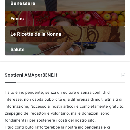
Benessere
Focus
Le Ricette della Nonna
Salute
Sostieni AMAperBENE.it
Il sito è indipendente, senza un editore e senza conflitti di
interesse, non ospita pubblicità e, a differenza di molti altri siti di
informazione, l’accesso ai nostri articoli è completamente gratuito.
L’impegno dei redattori è volontario, ma le donazioni sono
fondamentali per sostenere i costi del nostro sito.
Il tuo contributo rafforzerebbe la nostra indipendenza e ci