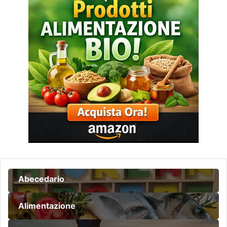
Abecedario
Alimentazione