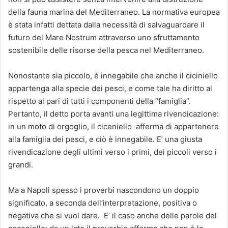
della fauna marina del Mediterraneo. La normativa europea
è stata infatti dettata dalla necessità di salvaguardare il
futuro del Mare Nostrum attraverso uno sfruttamento
sostenibile delle risorse della pesca nel Mediterraneo.
Nonostante sia piccolo, è innegabile che anche il ciciniello
appartenga alla specie dei pesci, e come tale ha diritto al
rispetto al pari di tutti i componenti della “famiglia”.
Pertanto, il detto porta avanti una legittima rivendicazione:
in un moto di orgoglio, il ciceniello afferma di appartenere
alla famiglia dei pesci, e ciò è innegabile. E’ una giusta
rivendicazione degli ultimi verso i primi, dei piccoli verso i
grandi.
Ma a Napoli spesso i proverbi nascondono un doppio
significato, a seconda dell’interpretazione, positiva o
negativa che si vuol dare. E’ il caso anche delle parole del