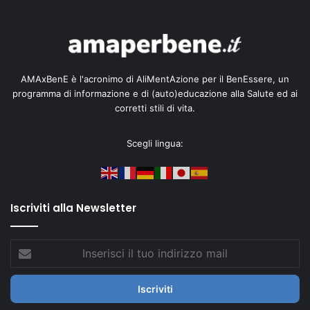
AMAxBenE è l'acronimo di AliMentAzione per il BenEssere, un
programma di informazione e di (auto)educazione alla Salute ed ai
corretti stili di vita.
Scegli lingua:
Iscriviti alla Newsletter
Inserisci
il
tuo
indirizzo
mail