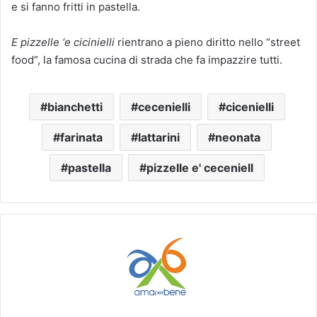
e si fanno fritti in pastella.
E pizzelle ‘e cicinielli
rientrano a pieno diritto nello “street
food”, la famosa cucina di strada che fa impazzire tutti.
bianchetti
cecenielli
cicenielli
farinata
lattarini
neonata
pastella
pizzelle e' ceceniell