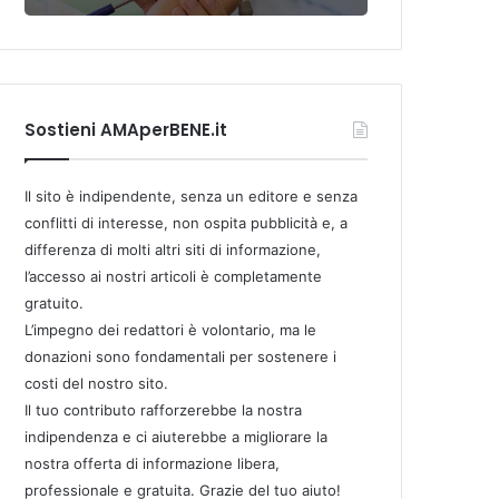
Sostieni AMAperBENE.it
Il sito è indipendente, senza un editore e senza
conflitti di interesse, non ospita pubblicità e, a
differenza di molti altri siti di informazione,
l’accesso ai nostri articoli è completamente
gratuito.
L’impegno dei redattori è volontario, ma le
donazioni sono fondamentali per sostenere i
costi del nostro sito.
Il tuo contributo rafforzerebbe la nostra
indipendenza e ci aiuterebbe a migliorare la
nostra offerta di informazione libera,
professionale e gratuita. Grazie del tuo aiuto!