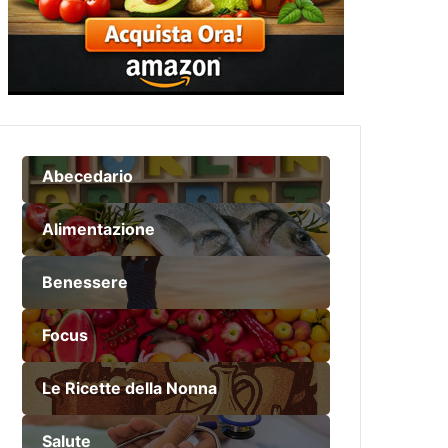
Abecedario
Alimentazione
Benessere
Focus
Le Ricette della Nonna
Salute