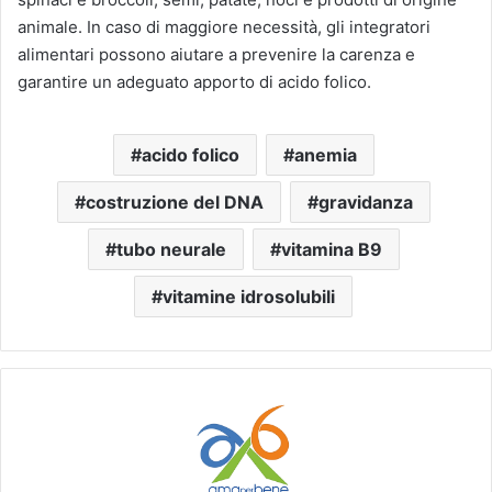
animale. In caso di maggiore necessità, gli integratori
alimentari possono aiutare a prevenire la carenza e
garantire un adeguato apporto di acido folico.
acido folico
anemia
costruzione del DNA
gravidanza
tubo neurale
vitamina B9
vitamine idrosolubili