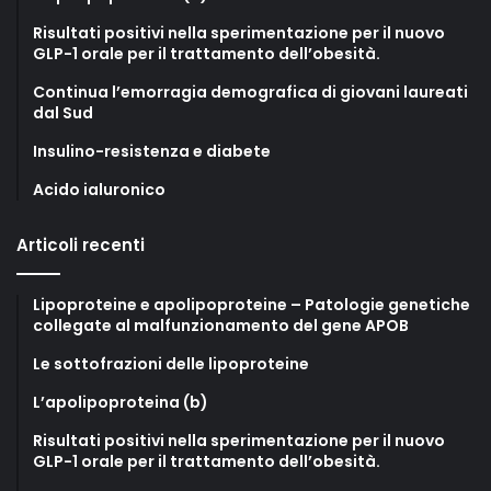
Risultati positivi nella sperimentazione per il nuovo
GLP-1 orale per il trattamento dell’obesità.
Continua l’emorragia demografica di giovani laureati
dal Sud
Insulino-resistenza e diabete
Acido ialuronico
Articoli recenti
Lipoproteine e apolipoproteine – Patologie genetiche
collegate al malfunzionamento del gene APOB
Le sottofrazioni delle lipoproteine
L’apolipoproteina (b)
Risultati positivi nella sperimentazione per il nuovo
GLP-1 orale per il trattamento dell’obesità.