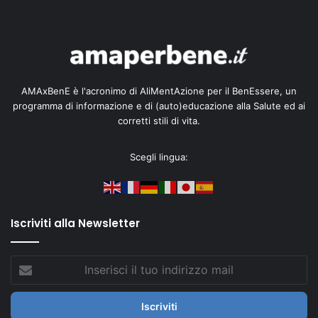
AMAxBenE è l'acronimo di AliMentAzione per il BenEssere, un
programma di informazione e di (auto)educazione alla Salute ed ai
corretti stili di vita.
Scegli lingua:
Iscriviti alla Newsletter
Inserisci
il
tuo
indirizzo