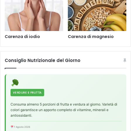
Carenza di iodio
Carenza di magnesio
Consiglio Nutrizionale del Giorno
VERDURE E FRUTTA
Consuma almeno 5 porzioni di frutta e verdura al giorno. Varietà di
colori garantisce un apporto completo di vitamine, minerali e
antiossidanti.
7 Agosto 2026