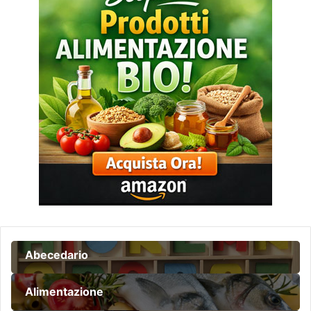
Abecedario
Alimentazione