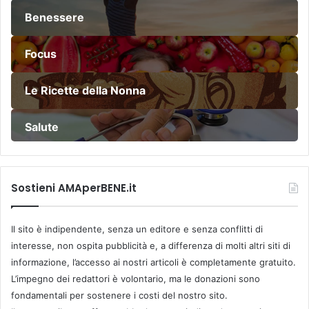
Benessere
Focus
Le Ricette della Nonna
Salute
Sostieni AMAperBENE.it
Il sito è indipendente, senza un editore e senza conflitti di
interesse, non ospita pubblicità e, a differenza di molti altri siti di
informazione, l’accesso ai nostri articoli è completamente gratuito.
L’impegno dei redattori è volontario, ma le donazioni sono
fondamentali per sostenere i costi del nostro sito.