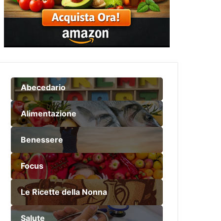
Abecedario
Alimentazione
Benessere
Focus
Le Ricette della Nonna
Salute