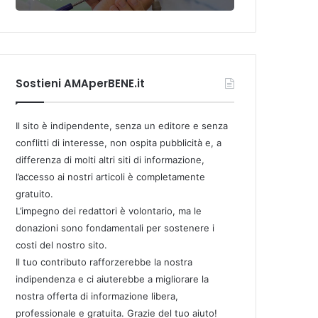
Sostieni AMAperBENE.it
Il sito è indipendente, senza un editore e senza
conflitti di interesse, non ospita pubblicità e, a
differenza di molti altri siti di informazione,
l’accesso ai nostri articoli è completamente
gratuito.
L’impegno dei redattori è volontario, ma le
donazioni sono fondamentali per sostenere i
costi del nostro sito.
Il tuo contributo rafforzerebbe la nostra
indipendenza e ci aiuterebbe a migliorare la
nostra offerta di informazione libera,
professionale e gratuita. Grazie del tuo aiuto!