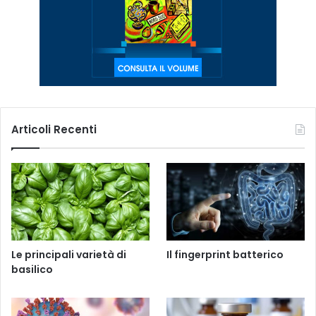
Articoli Recenti
Le principali varietà di
Il fingerprint batterico
basilico