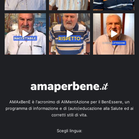
AMAxBenE è l'acronimo di AliMentAzione per il BenEssere, un
programma di informazione e di (auto)educazione alla Salute ed ai
corretti stili di vita.
Scegli lingua: