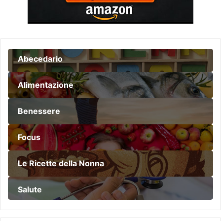
Abecedario
Alimentazione
Benessere
Focus
Le Ricette della Nonna
Salute