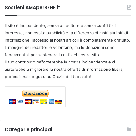
Sostieni AMAperBENE.it
Il sito è indipendente, senza un editore e senza conflitti di
interesse, non ospita pubblicità e, a differenza di molti altri siti di
informazione, l’accesso ai nostri articoli è completamente gratuito.
L’impegno dei redattori è volontario, ma le donazioni sono
fondamentali per sostenere i costi del nostro sito.
Il tuo contributo rafforzerebbe la nostra indipendenza e ci
aiuterebbe a migliorare la nostra offerta di informazione libera,
professionale e gratuita. Grazie del tuo aiuto!
Categorie principali