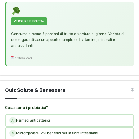
VERDURE E FRUTTA
Consuma almeno 5 porzioni di frutta e verdura al giorno. Varietà di
colori garantisce un apporto completo di vitamine, minerali e
antiossidanti.
7 Agosto 2026
Quiz Salute & Benessere
Cosa sono i probiotici?
Farmaci antibatterici
A
Microrganismi vivi benefici per la flora intestinale
B