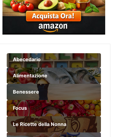
Abecedario
Alimentazione
Benessere
Focus
Le Ricette della Nonna