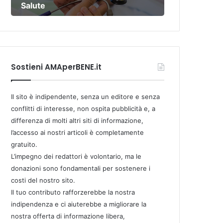
Salute
Sostieni AMAperBENE.it
Il sito è indipendente, senza un editore e senza
conflitti di interesse, non ospita pubblicità e, a
differenza di molti altri siti di informazione,
l’accesso ai nostri articoli è completamente
gratuito.
L’impegno dei redattori è volontario, ma le
donazioni sono fondamentali per sostenere i
costi del nostro sito.
Il tuo contributo rafforzerebbe la nostra
indipendenza e ci aiuterebbe a migliorare la
nostra offerta di informazione libera,