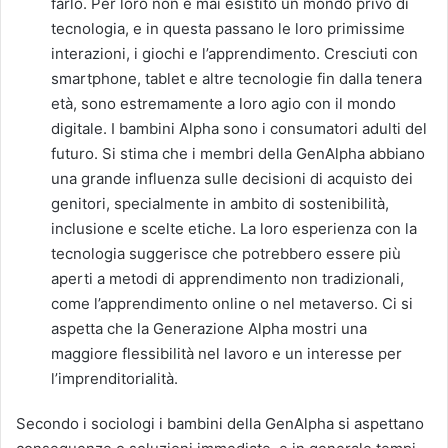
farlo. Per loro non è mai esistito un mondo privo di
tecnologia, e in questa passano le loro primissime
interazioni, i giochi e l’apprendimento. Cresciuti con
smartphone, tablet e altre tecnologie fin dalla tenera
età, sono estremamente a loro agio con il mondo
digitale. I bambini Alpha sono i consumatori adulti del
futuro. Si stima che i membri della GenAlpha abbiano
una grande influenza sulle decisioni di acquisto dei
genitori, specialmente in ambito di sostenibilità,
inclusione e scelte etiche. La loro esperienza con la
tecnologia suggerisce che potrebbero essere più
aperti a metodi di apprendimento non tradizionali,
come l’apprendimento online o nel metaverso. Ci si
aspetta che la Generazione Alpha mostri una
maggiore flessibilità nel lavoro e un interesse per
l’imprenditorialità.
Secondo i sociologi i bambini della GenAlpha si aspettano