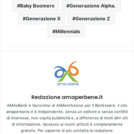
Baby Boomers
Generazione Alpha.
Generazione X
Generazione Z
Millennials
Redazione amaperbene.it
AMAxBenE è l’acronimo di AliMentAzione per il BenEssere, il sito
amaperbene.it è indipendente, senza un editore e senza conflitti
di interesse, non ospita pubblicità e, a differenza di molti altri siti
di informazione, l’accesso ai nostri articoli è completamente
gratuito. Per saperne di più contatta la redazione: