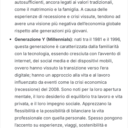
autosufficienti, ancora legati ai valori tradizionali,
come il matrimonio e la famiglia. A causa delle
esperienze di recessione e crisi vissute, tendono ad
avere una visione più negativa dell’economia globale
rispetto alle generazioni più giovani.
Generazione Y (Millennials)
: nati tra il 1981 e il 1996,
questa generazione è caratterizzata dalla familiarità
con la tecnologia, essendo cresciuta con l’avvento di
internet, dei social media e dei dispositivi mobili,
ovvero hanno vissuto la transizione verso l’era
digitale; hanno un approccio alla vita e al lavoro
influenzato da eventi come la crisi economica
(recessione) del 2008. Sono noti per la loro apertura
mentale, il loro desiderio di equilibrio tra lavoro e vita
privata, e il loro impegno sociale. Apprezzano la
flessibilità e la possibilità di bilanciare la vita
professionale con quella personale. Spesso pongono
l’accento su esperienze, viaggi, sostenibilità e