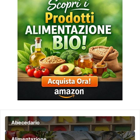
Abecedario
Alimentazione