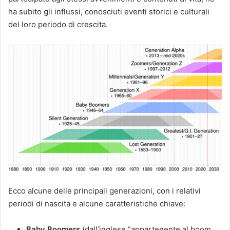
ha subito gli influssi, conosciuti eventi storici e culturali
del loro periodo di crescita.
Ecco alcune delle principali generazioni, con i relativi
periodi di nascita e alcune caratteristiche chiave:
Baby Boomers
(dall’inglese “appartenente al boom