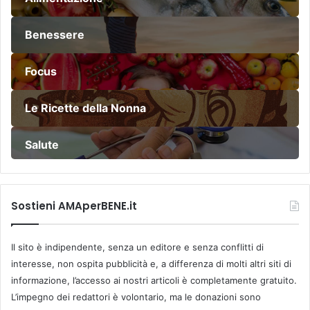
Benessere
Focus
Le Ricette della Nonna
Salute
Sostieni AMAperBENE.it
Il sito è indipendente, senza un editore e senza conflitti di
interesse, non ospita pubblicità e, a differenza di molti altri siti di
informazione, l’accesso ai nostri articoli è completamente gratuito.
L’impegno dei redattori è volontario, ma le donazioni sono