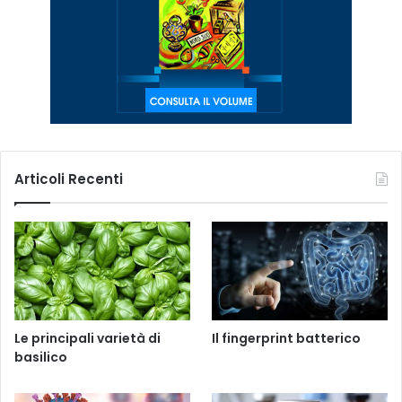
Articoli Recenti
Le principali varietà di
Il fingerprint batterico
basilico