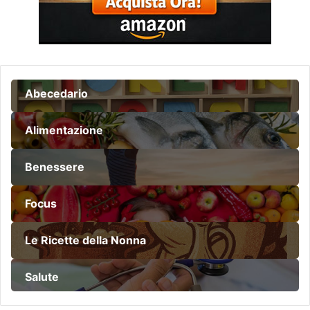
Abecedario
Alimentazione
Benessere
Focus
Le Ricette della Nonna
Salute