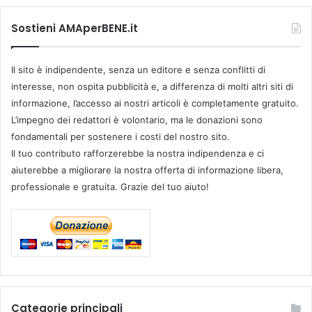
Sostieni AMAperBENE.it
Il sito è indipendente, senza un editore e senza conflitti di
interesse, non ospita pubblicità e, a differenza di molti altri siti di
informazione, l’accesso ai nostri articoli è completamente gratuito.
L’impegno dei redattori è volontario, ma le donazioni sono
fondamentali per sostenere i costi del nostro sito.
Il tuo contributo rafforzerebbe la nostra indipendenza e ci
aiuterebbe a migliorare la nostra offerta di informazione libera,
professionale e gratuita. Grazie del tuo aiuto!
Categorie principali