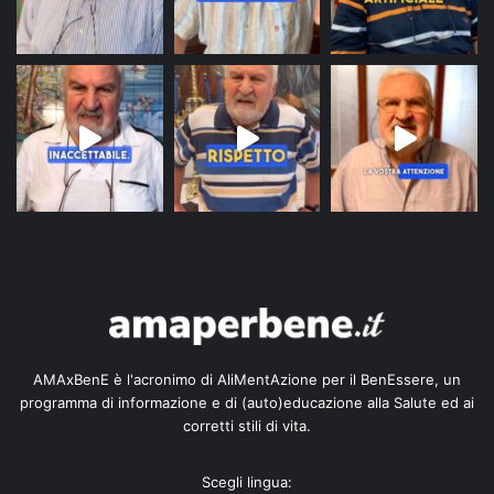
AMAxBenE è l'acronimo di AliMentAzione per il BenEssere, un
programma di informazione e di (auto)educazione alla Salute ed ai
corretti stili di vita.
Scegli lingua: