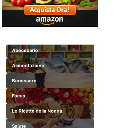
Abecedario
Alimentazione
Benessere
Focus
Le Ricette della Nonna
Salute