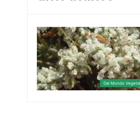
Dal Mondo Vegeta