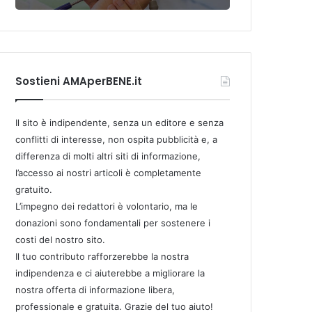
Sostieni AMAperBENE.it
Il sito è indipendente, senza un editore e senza
conflitti di interesse, non ospita pubblicità e, a
differenza di molti altri siti di informazione,
l’accesso ai nostri articoli è completamente
gratuito.
L’impegno dei redattori è volontario, ma le
donazioni sono fondamentali per sostenere i
costi del nostro sito.
Il tuo contributo rafforzerebbe la nostra
indipendenza e ci aiuterebbe a migliorare la
nostra offerta di informazione libera,
professionale e gratuita. Grazie del tuo aiuto!