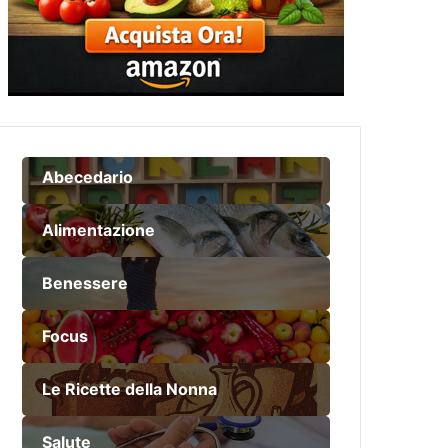
Abecedario
Alimentazione
Benessere
Focus
Le Ricette della Nonna
Salute