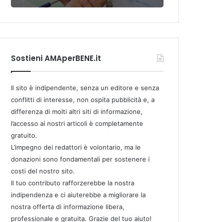
Sostieni AMAperBENE.it
Il sito è indipendente, senza un editore e senza
conflitti di interesse, non ospita pubblicità e, a
differenza di molti altri siti di informazione,
l’accesso ai nostri articoli è completamente
gratuito.
L’impegno dei redattori è volontario, ma le
donazioni sono fondamentali per sostenere i
costi del nostro sito.
Il tuo contributo rafforzerebbe la nostra
indipendenza e ci aiuterebbe a migliorare la
nostra offerta di informazione libera,
professionale e gratuita. Grazie del tuo aiuto!