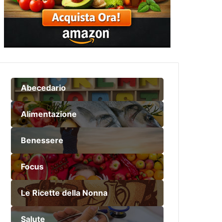
Abecedario
Alimentazione
Benessere
Focus
Le Ricette della Nonna
Salute