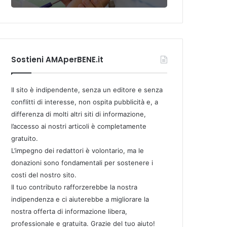
Sostieni AMAperBENE.it
Il sito è indipendente, senza un editore e senza
conflitti di interesse, non ospita pubblicità e, a
differenza di molti altri siti di informazione,
l’accesso ai nostri articoli è completamente
gratuito.
L’impegno dei redattori è volontario, ma le
donazioni sono fondamentali per sostenere i
costi del nostro sito.
Il tuo contributo rafforzerebbe la nostra
indipendenza e ci aiuterebbe a migliorare la
nostra offerta di informazione libera,
professionale e gratuita. Grazie del tuo aiuto!