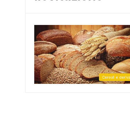
Cereali e deriva