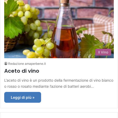
Il Vino
Redazione amaperbene.it
Aceto di vino
L’aceto di vino è un prodotto della fermentazione di vino bianco
o rosso o rosato mediante l’azione di batteri aerobi…
Leggi di più »