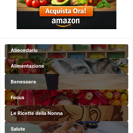
Abecedario
Alimentazione
Benessere
Focus
Le Ricette della Nonna
Salute