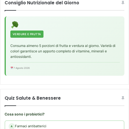
Consiglio Nutrizionale del Giorno
VERDURE E FRUTTA
Consuma almeno 5 porzioni di frutta e verdura al giorno. Varietà di
colori garantisce un apporto completo di vitamine, minerali e
antiossidanti.
7 Agosto 2026
Quiz Salute & Benessere
Cosa sono i probiotici?
Farmaci antibatterici
A