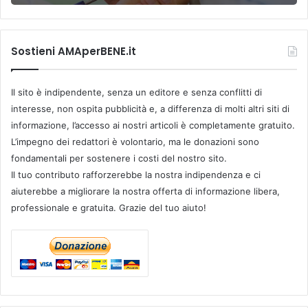
Sostieni AMAperBENE.it
Il sito è indipendente, senza un editore e senza conflitti di
interesse, non ospita pubblicità e, a differenza di molti altri siti di
informazione, l’accesso ai nostri articoli è completamente gratuito.
L’impegno dei redattori è volontario, ma le donazioni sono
fondamentali per sostenere i costi del nostro sito.
Il tuo contributo rafforzerebbe la nostra indipendenza e ci
aiuterebbe a migliorare la nostra offerta di informazione libera,
professionale e gratuita. Grazie del tuo aiuto!