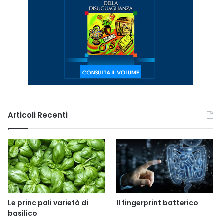
Articoli Recenti
Le principali varietà di
Il fingerprint batterico
basilico