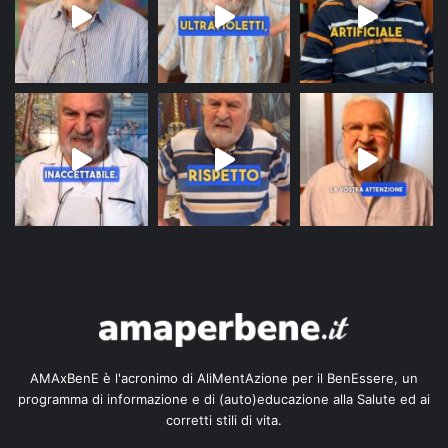
AMAxBenE è l'acronimo di AliMentAzione per il BenEssere, un
programma di informazione e di (auto)educazione alla Salute ed ai
corretti stili di vita.