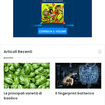
Articoli Recenti
Le principali varietà di
Il fingerprint batterico
basilico