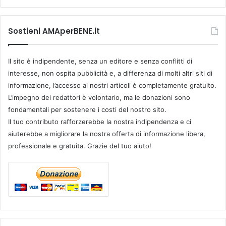
Sostieni AMAperBENE.it
Il sito è indipendente, senza un editore e senza conflitti di
interesse, non ospita pubblicità e, a differenza di molti altri siti di
informazione, l’accesso ai nostri articoli è completamente gratuito.
L’impegno dei redattori è volontario, ma le donazioni sono
fondamentali per sostenere i costi del nostro sito.
Il tuo contributo rafforzerebbe la nostra indipendenza e ci
aiuterebbe a migliorare la nostra offerta di informazione libera,
professionale e gratuita. Grazie del tuo aiuto!