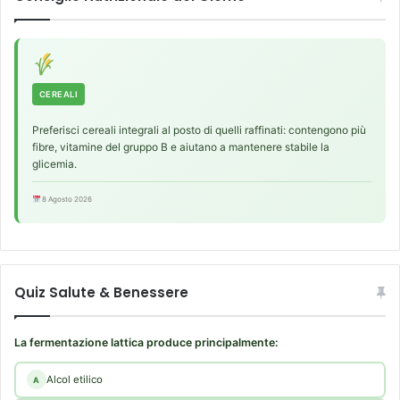
CEREALI
Preferisci cereali integrali al posto di quelli raffinati: contengono più
fibre, vitamine del gruppo B e aiutano a mantenere stabile la
glicemia.
8 Agosto 2026
Quiz Salute & Benessere
La fermentazione lattica produce principalmente:
Alcol etilico
A