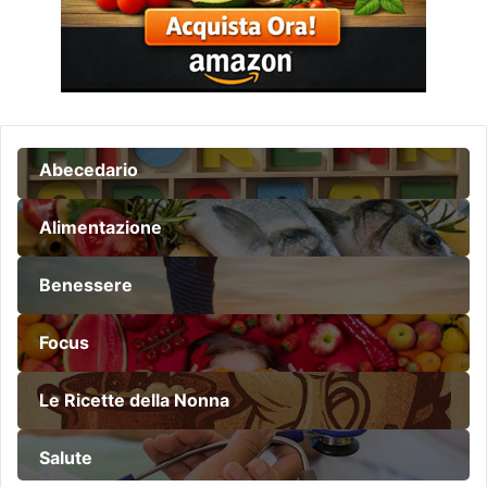
Abecedario
Alimentazione
Benessere
Focus
Le Ricette della Nonna
Salute