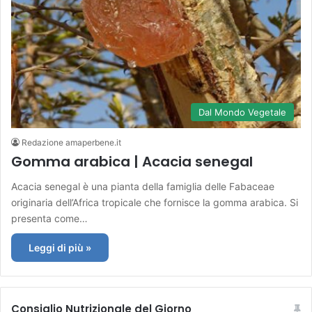
Dal Mondo Vegetale
Redazione amaperbene.it
Gomma arabica | Acacia senegal
Acacia senegal è una pianta della famiglia delle Fabaceae
originaria dell’Africa tropicale che fornisce la gomma arabica. Si
presenta come…
Leggi di più »
Consiglio Nutrizionale del Giorno