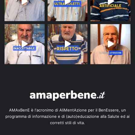
AMAxBenE è l'acronimo di AliMentAzione per il BenEssere, un
programma di informazione e di (auto)educazione alla Salute ed ai
corretti stili di vita.