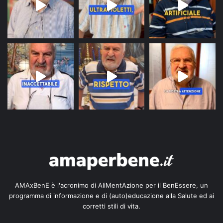
AMAxBenE è l'acronimo di AliMentAzione per il BenEssere, un
programma di informazione e di (auto)educazione alla Salute ed ai
corretti stili di vita.