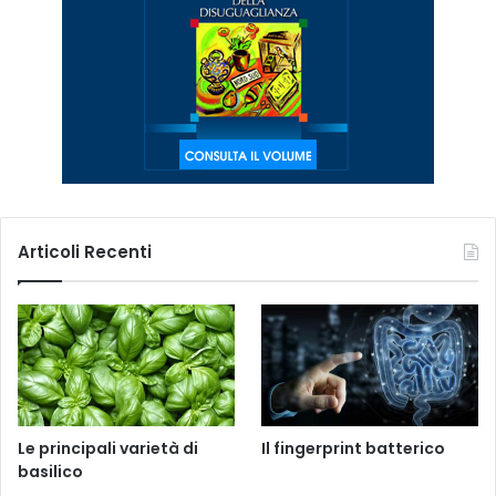
Articoli Recenti
Le principali varietà di
Il fingerprint batterico
basilico