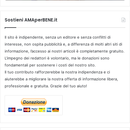
Sostieni AMAperBENE.it
Il sito è indipendente, senza un editore e senza conflitti di
interesse, non ospita pubblicità e, a differenza di molti altri siti di
informazione, l’accesso ai nostri articoli è completamente gratuito.
L’impegno dei redattori è volontario, ma le donazioni sono
fondamentali per sostenere i costi del nostro sito.
Il tuo contributo rafforzerebbe la nostra indipendenza e ci
aiuterebbe a migliorare la nostra offerta di informazione libera,
professionale e gratuita. Grazie del tuo aiuto!