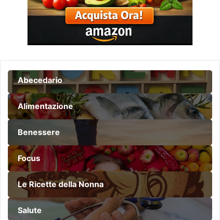
Abecedario
Alimentazione
Benessere
Focus
Le Ricette della Nonna
Salute