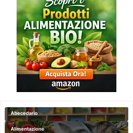
Abecedario
Alimentazione