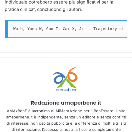
individuale potrebbero essere più significativi per la
pratica clinica”, concludono gli autori.
Wu H, Yang W, Guo T, Cai X, Ji L. Trajectory of th
Redazione amaperbene.it
AMAxBenE è l’acronimo di AliMentAzione per il BenEssere, il sito
amaperbene.it è indipendente, senza un editore e senza conflitti
di interesse, non ospita pubblicità e, a differenza di molti altri siti
di informazione, l’accesso ai nostri articoli è completamente