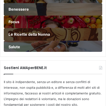
Benessere
Focus
Le Ricette della Nonna
Salute
Sostieni AMAperBENE.it
Il sito è indipendente, senza un editore e senza conflitti di
interesse, non ospita pubblicità e, a differenza di molti altri siti di
informazione, l’accesso ai nostri articoli è completamente gratuito.
L’impegno dei redattori è volontario, ma le donazioni sono
fondamentali per sostenere i costi del nostro sito.