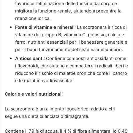
favorisce l’eliminazione delle tossine dal corpo e
migliora la funzione renale, aiutando a prevenire la
ritenzione idrica.
Fonte di vitamine e minerali
: La scorzonera è ricca di
vitamine del gruppo B, vitamina C, potassio, calcio e
ferro, nutrienti essenziali per il benessere generale e
per il buon funzionamento del sistema immunitario.
Antiossidanti
: Contiene composti antiossidanti come
i flavonoidi, che aiutano a combattere i radicali liberi e
riducono il rischio di malattie croniche come il cancro
e le malattie cardiovascolari.
Calorie e valori nutrizionali
La scorzonera è un alimento ipocalorico, adatto a chi
segue una dieta bilanciata o dimagrante.
Contiene il 79 % di acqua, il 4 % di fibra alimentare, lo 0,40