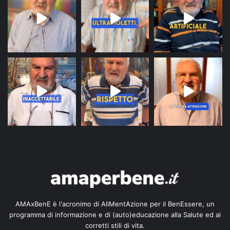
AMAxBenE è l'acronimo di AliMentAzione per il BenEssere, un
programma di informazione e di (auto)educazione alla Salute ed ai
corretti stili di vita.