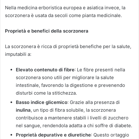
Nella medicina erboristica europea e asiatica invece, la
scorzonera è usata da secoli come pianta medicinale.
Proprietà e benefici della scorzonera
La scorzonera è ricca di proprietà benefiche per la salute,
imputabili a:
Elevato contenuto di fibre
: Le fibre presenti nella
scorzonera sono utili per migliorare la salute
intestinale, favorendo la digestione e prevenendo
disturbi come la stitichezza.
Basso indice glicemico
: Grazie alla presenza di
inulina
, un tipo di fibra solubile, la scorzonera
contribuisce a mantenere stabili i livelli di zucchero
nel sangue, rendendola adatta a chi soffre di diabete.
Proprietà depurative e diuretiche
: Questo ortaggio