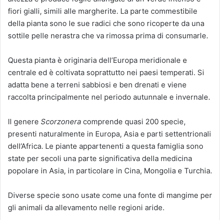
fiori gialli, simili alle margherite. La parte commestibile
della pianta sono le sue radici che sono ricoperte da una
sottile pelle nerastra che va rimossa prima di consumarle.
Questa pianta è originaria dell’Europa meridionale e
centrale ed è coltivata soprattutto nei paesi temperati. Si
adatta bene a terreni sabbiosi e ben drenati e viene
raccolta principalmente nel periodo autunnale e invernale.
Il genere
Scorzonera
comprende quasi 200 specie,
presenti naturalmente in Europa, Asia e parti settentrionali
dell’Africa. Le piante appartenenti a questa famiglia sono
state per secoli una parte significativa della medicina
popolare in Asia, in particolare in Cina, Mongolia e Turchia.
Diverse specie sono usate come una fonte di mangime per
gli animali da allevamento nelle regioni aride.