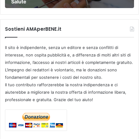
Salute
Sostieni AMAperBENE.it
Il sito è indipendente, senza un editore e senza conflitti di
interesse, non ospita pubblicità e, a differenza di molti altri siti di
informazione, l’accesso ai nostri articoli è completamente gratuito.
L’impegno dei redattori è volontario, ma le donazioni sono
fondamentali per sostenere i costi del nostro sito.
Il tuo contributo rafforzerebbe la nostra indipendenza e ci
aiuterebbe a migliorare la nostra offerta di informazione libera,
professionale e gratuita. Grazie del tuo aiuto!