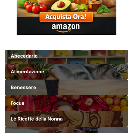
Abecedario
Alimentazione
Benessere
Focus
Le Ricette della Nonna