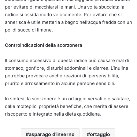
per evitare di macchiarsi le mani. Una volta sbucciata la
radice si ossida molto velocemente. Per evitare che si
annerisca è utile metterla a bagno nell’acqua fredda con un
po’ di succo di limone.
Controindicazioni della scorzonera
Il consumo eccessivo di questa radice può causare mal di
stomaco, gonfiore, disturbi addominali e diarrea. L’inulina
potrebbe provocare anche reazioni di ipersensibilità,
prurito e arrossamento in alcune persone sensibili.
In sintesi, la scorzonera è un ortaggio versatile e salutare,
dalle molteplici proprietà benefiche, che merita di essere
riscoperto e integrato nella dieta quotidiana.
asparago d'inverno
ortaggio