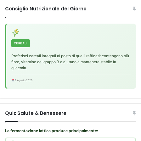
Consiglio Nutrizionale del Giorno
CEREALI
Preferisci cereali integrali al posto di quelli raffinati: contengono più
fibre, vitamine del gruppo B e aiutano a mantenere stabile la
glicemia.
8 Agosto 2026
Quiz Salute & Benessere
La fermentazione lattica produce principalmente: