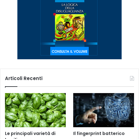
Articoli Recenti
Le principali varietà di
Il fingerprint batterico