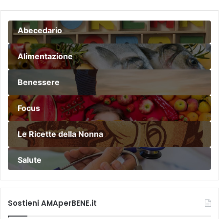
Abecedario
Alimentazione
Benessere
Focus
Le Ricette della Nonna
Salute
Sostieni AMAperBENE.it