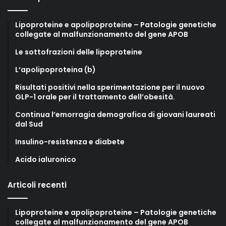
Lipoproteine e apolipoproteine – Patologie genetiche
collegate al malfunzionamento del gene APOB
Le sottofrazioni delle lipoproteine
L’apolipoproteina (b)
Risultati positivi nella sperimentazione per il nuovo
GLP-1 orale per il trattamento dell’obesità.
Continua l’emorragia demografica di giovani laureati
dal Sud
Insulino-resistenza e diabete
Acido ialuronico
Articoli recenti
Lipoproteine e apolipoproteine – Patologie genetiche
collegate al malfunzionamento del gene APOB