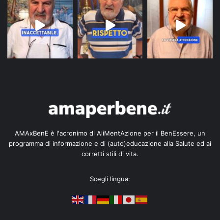
AMAxBenE è l'acronimo di AliMentAzione per il BenEssere, un
programma di informazione e di (auto)educazione alla Salute ed ai
corretti stili di vita.
Scegli lingua: