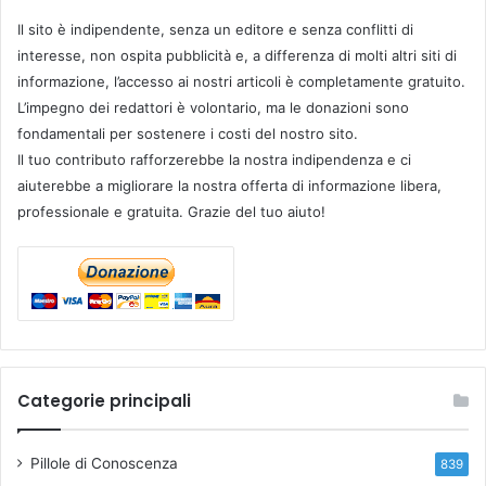
Il sito è indipendente, senza un editore e senza conflitti di
interesse, non ospita pubblicità e, a differenza di molti altri siti di
informazione, l’accesso ai nostri articoli è completamente gratuito.
L’impegno dei redattori è volontario, ma le donazioni sono
fondamentali per sostenere i costi del nostro sito.
Il tuo contributo rafforzerebbe la nostra indipendenza e ci
aiuterebbe a migliorare la nostra offerta di informazione libera,
professionale e gratuita. Grazie del tuo aiuto!
Categorie principali
Pillole di Conoscenza
839