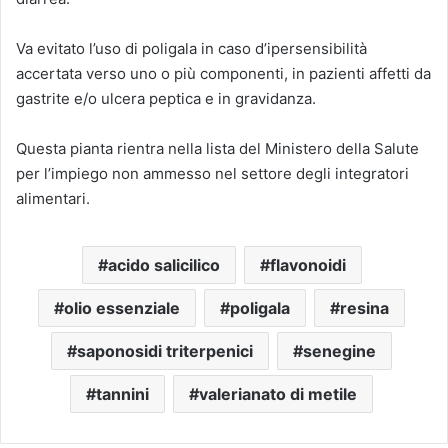
Va evitato l’uso di poligala in caso d’ipersensibilità
accertata verso uno o più componenti, in pazienti affetti da
gastrite e/o ulcera peptica e in gravidanza.
Questa pianta rientra nella lista del Ministero della Salute
per l’impiego non ammesso nel settore degli integratori
alimentari.
acido salicilico
flavonoidi
olio essenziale
poligala
resina
saponosidi triterpenici
senegine
tannini
valerianato di metile