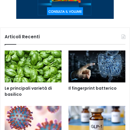
Articoli Recenti
Le principali varietà di
Il fingerprint batterico
basilico