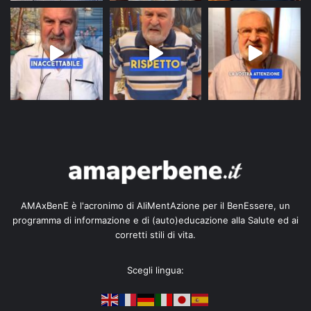
AMAxBenE è l'acronimo di AliMentAzione per il BenEssere, un
programma di informazione e di (auto)educazione alla Salute ed ai
corretti stili di vita.
Scegli lingua: