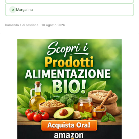
Margarina
D
Domanda 1 di sessione - 10 Agosto 2026