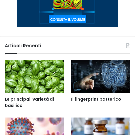
Articoli Recenti
Le principali varietà di
Il fingerprint batterico
basilico