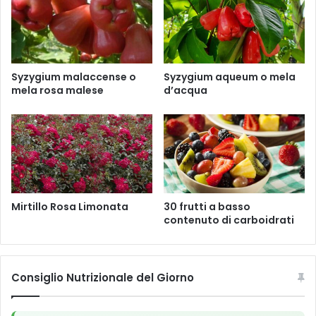
Syzygium malaccense o
Syzygium aqueum o mela
mela rosa malese
d’acqua
Mirtillo Rosa Limonata
30 frutti a basso
contenuto di carboidrati
Consiglio Nutrizionale del Giorno