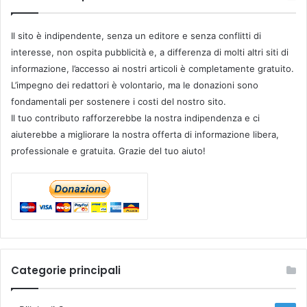
Il sito è indipendente, senza un editore e senza conflitti di
interesse, non ospita pubblicità e, a differenza di molti altri siti di
informazione, l’accesso ai nostri articoli è completamente gratuito.
L’impegno dei redattori è volontario, ma le donazioni sono
fondamentali per sostenere i costi del nostro sito.
Il tuo contributo rafforzerebbe la nostra indipendenza e ci
aiuterebbe a migliorare la nostra offerta di informazione libera,
professionale e gratuita. Grazie del tuo aiuto!
Categorie principali