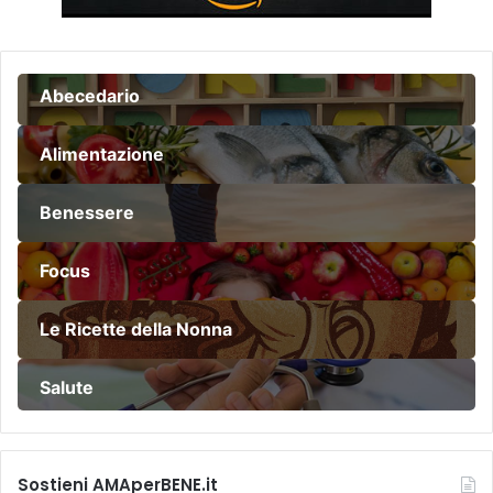
Abecedario
Alimentazione
Benessere
Focus
Le Ricette della Nonna
Salute
Sostieni AMAperBENE.it