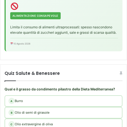
ALIMENTAZIONE CONSAPEVOLE
Limita il consumo di alimenti ultraprocessati: spesso nascondono
elevate quantità di zuccheri aggiunti, sale e grassi di scarsa qualità.
10 Agosto 2026
Quiz Salute & Benessere
Qual e il grasso da condimento pilastro della Dieta Mediterranea?
Burro
A
Olio di semi di girasole
B
Olio extravergine di oliva
C