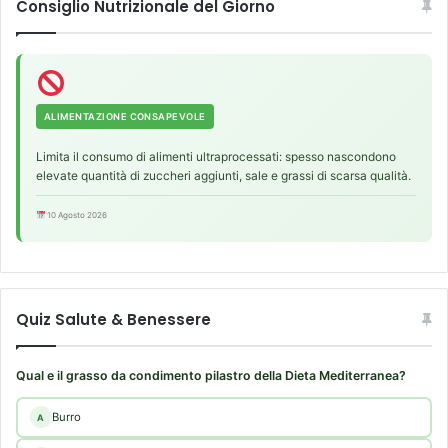
Consiglio Nutrizionale del Giorno
ALIMENTAZIONE CONSAPEVOLE
Limita il consumo di alimenti ultraprocessati: spesso nascondono
elevate quantità di zuccheri aggiunti, sale e grassi di scarsa qualità.
10 Agosto 2026
Quiz Salute & Benessere
Qual e il grasso da condimento pilastro della Dieta Mediterranea?
Burro
A