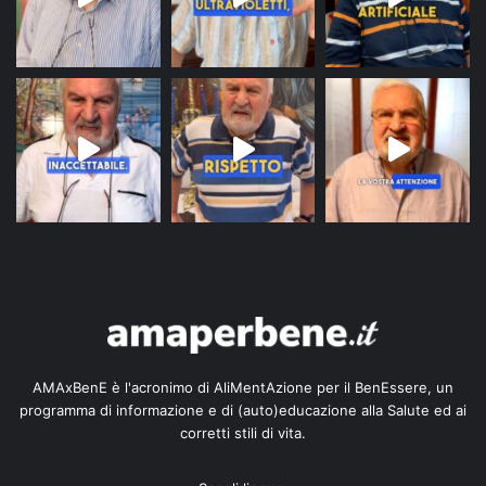
AMAxBenE è l'acronimo di AliMentAzione per il BenEssere, un
programma di informazione e di (auto)educazione alla Salute ed ai
corretti stili di vita.