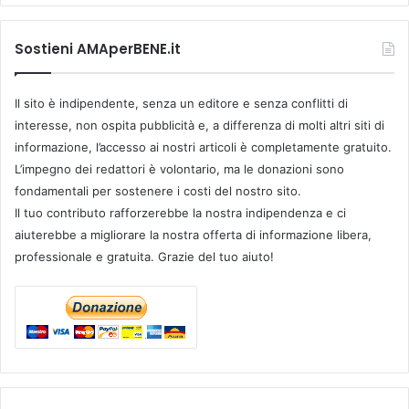
Sostieni AMAperBENE.it
Il sito è indipendente, senza un editore e senza conflitti di
interesse, non ospita pubblicità e, a differenza di molti altri siti di
informazione, l’accesso ai nostri articoli è completamente gratuito.
L’impegno dei redattori è volontario, ma le donazioni sono
fondamentali per sostenere i costi del nostro sito.
Il tuo contributo rafforzerebbe la nostra indipendenza e ci
aiuterebbe a migliorare la nostra offerta di informazione libera,
professionale e gratuita. Grazie del tuo aiuto!