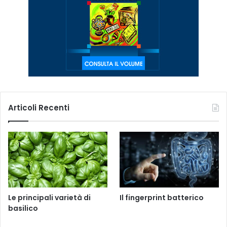
Articoli Recenti
Le principali varietà di
Il fingerprint batterico
basilico