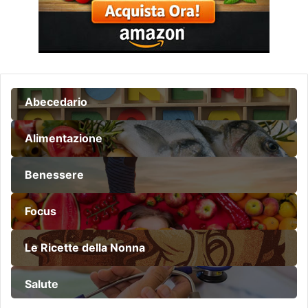
Abecedario
Alimentazione
Benessere
Focus
Le Ricette della Nonna
Salute