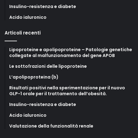
Insulino-resistenza e diabete
Acido ialuronico
Articoli recenti
Lipoproteine e apolipoproteine – Patologie genetiche
collegate al malfunzionamento del gene APOB
Le sottofrazioni delle lipoproteine
L’apolipoproteina (b)
Risultati positivi nella sperimentazione per il nuovo
GLP-1 orale per il trattamento dell’obesità.
Insulino-resistenza e diabete
Acido ialuronico
Valutazione della funzionalità renale