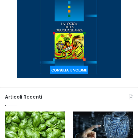
Articoli Recenti