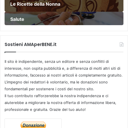
Le Ricette della Nonna
Salute
Sostieni AMAperBENE.it
Il sito è indipendente, senza un editore e senza conflitti di
interesse, non ospita pubblicità e, a differenza di molti altri siti di
informazione, l’accesso ai nostri articoli è completamente gratuito.
L’impegno dei redattori è volontario, ma le donazioni sono
fondamentali per sostenere i costi del nostro sito.
Il tuo contributo rafforzerebbe la nostra indipendenza e ci
aiuterebbe a migliorare la nostra offerta di informazione libera,
professionale e gratuita. Grazie del tuo aiuto!