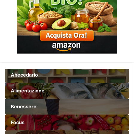
Abecedario
Alimentazione
Benessere
Focus