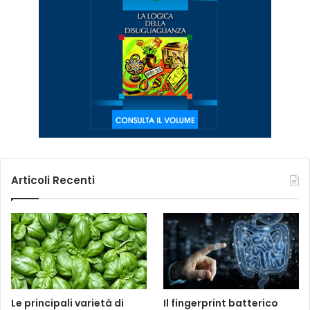
Articoli Recenti
Le principali varietà di
Il fingerprint batterico