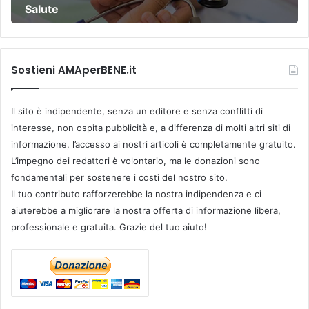
Salute
Sostieni AMAperBENE.it
Il sito è indipendente, senza un editore e senza conflitti di
interesse, non ospita pubblicità e, a differenza di molti altri siti di
informazione, l’accesso ai nostri articoli è completamente gratuito.
L’impegno dei redattori è volontario, ma le donazioni sono
fondamentali per sostenere i costi del nostro sito.
Il tuo contributo rafforzerebbe la nostra indipendenza e ci
aiuterebbe a migliorare la nostra offerta di informazione libera,
professionale e gratuita. Grazie del tuo aiuto!