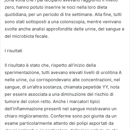
zero, hanno potuto inserire le noci nella loro dieta
quotidiana, per un periodo di tre settimane. Alla fine, tutti
sono stati sottoposti a una colonscopia, mentre venivano
svolte anche analisi approfondite delle urine, del sangue e
del microbiota fecale.
I risultati
Il risultato è stato che, rispetto all’inizio della
sperimentazione, tutti avevano elevati livelli di urolitina A
nelle urine, cui corrispondevano alte concentrazioni, nel
sangue, di un’altra sostanza, chiamata pepetide YY, nota
per essere associata a una diminuzione del rischio di
tumore del colon retto. Anche i marcatori tipici
dell’infiammazione presenti nel sangue mostravano un
chiaro miglioramento. Conferme sono poi giunte da un
esame particolarmente attento dei polipi asportati da