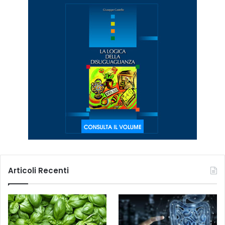
Articoli Recenti