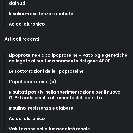
dal Sud
Insulino-resistenza e diabete
Acido ialuronico
Articoli recenti
Lipoproteine e apolipoproteine – Patologie genetiche
collegate al malfunzionamento del gene APOB
Le sottofrazioni delle lipoproteine
L’apolipoproteina (b)
Risultati positivi nella sperimentazione per il nuovo
GLP-1 orale per il trattamento dell’obesità.
Insulino-resistenza e diabete
Acido ialuronico
Valutazione della funzionalità renale