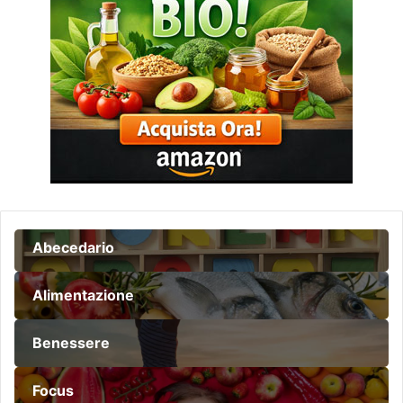
Abecedario
Alimentazione
Benessere
Focus