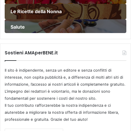
Le Ricette della Nonna
Salute
Sostieni AMAperBENE.it
Il sito è indipendente, senza un editore e senza conflitti di
interesse, non ospita pubblicità e, a differenza di molti altri siti di
informazione, l’accesso ai nostri articoli è completamente gratuito.
L’impegno dei redattori è volontario, ma le donazioni sono
fondamentali per sostenere i costi del nostro sito.
Il tuo contributo rafforzerebbe la nostra indipendenza e ci
aiuterebbe a migliorare la nostra offerta di informazione libera,
professionale e gratuita. Grazie del tuo aiuto!