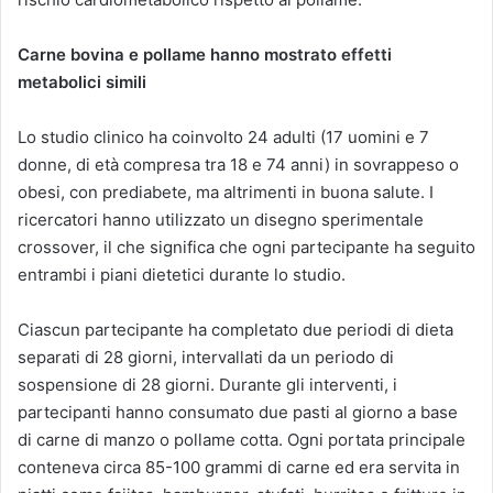
Carne bovina e pollame hanno mostrato effetti
metabolici simili
Lo studio clinico ha coinvolto 24 adulti (17 uomini e 7
donne, di età compresa tra 18 e 74 anni) in sovrappeso o
obesi, con prediabete, ma altrimenti in buona salute. I
ricercatori hanno utilizzato un disegno sperimentale
crossover, il che significa che ogni partecipante ha seguito
entrambi i piani dietetici durante lo studio.
Ciascun partecipante ha completato due periodi di dieta
separati di 28 giorni, intervallati da un periodo di
sospensione di 28 giorni. Durante gli interventi, i
partecipanti hanno consumato due pasti al giorno a base
di carne di manzo o pollame cotta. Ogni portata principale
conteneva circa 85-100 grammi di carne ed era servita in