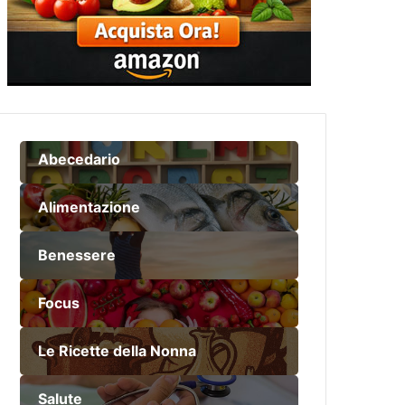
Abecedario
Alimentazione
Benessere
Focus
Le Ricette della Nonna
Salute