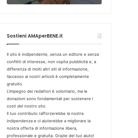
Sostieni AMAperBENE.it
Il sito è indipendente, senza un editore e senza
conflitti di interesse, non ospita pubblicità e, a
differenza di molti altri siti di informazione,
l’accesso ai nostri articoli è completamente
gratuito.
L’impegno dei redattori è volontario, ma le
donazioni sono fondamentali per sostenere i
costi del nostro sito.
Il tuo contributo rafforzerebbe la nostra
indipendenza e ci aiuterebbe a migliorare la
nostra offerta di informazione libera,
professionale e gratuita. Grazie del tuo aiuto!