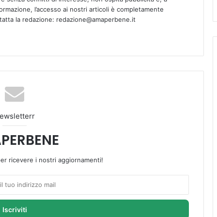
informazione, l’accesso ai nostri articoli è completamente
ntatta la redazione: redazione@amaperbene.it
ewsletterr
PERBENE
 per ricevere i nostri aggiornamenti!