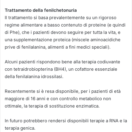
Trattamento della fenilchetonuria
Il trattamento si basa prevalentemente su un rigoroso
regime alimentare a basso contenuto di proteine (e quindi
di Phe), che i pazienti devono seguire per tutta la vita, e
una supplementazione proteica (miscele aminoacidiche
prive di fenilalanina, alimenti a fini medici speciali).
Alcuni pazienti rispondono bene alla terapia codiuvante
con tetraidrobiopterina (BH4), un cofattore essenziale
della fenilalanina idrossilasi.
Recentemente si è resa disponibile, per i pazienti di età
maggiore di 16 anni e con controllo metabolico non
ottimale, la terapia di sostituzione enzimatica.
In futuro potrebbero rendersi disponibili terapie a RNA e la
terapia genica.