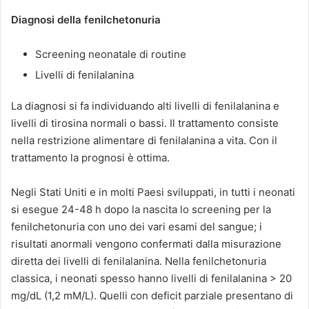
Diagnosi della fenilchetonuria
Screening neonatale di routine
Livelli di fenilalanina
La diagnosi si fa individuando alti livelli di fenilalanina e
livelli di tirosina normali o bassi. Il trattamento consiste
nella restrizione alimentare di fenilalanina a vita. Con il
trattamento la prognosi è ottima.
Negli Stati Uniti e in molti Paesi sviluppati, in tutti i neonati
si esegue 24-48 h dopo la nascita lo screening per la
fenilchetonuria con uno dei vari esami del sangue; i
risultati anormali vengono confermati dalla misurazione
diretta dei livelli di fenilalanina. Nella fenilchetonuria
classica, i neonati spesso hanno livelli di fenilalanina > 20
mg/dL (1,2 mM/L). Quelli con deficit parziale presentano di