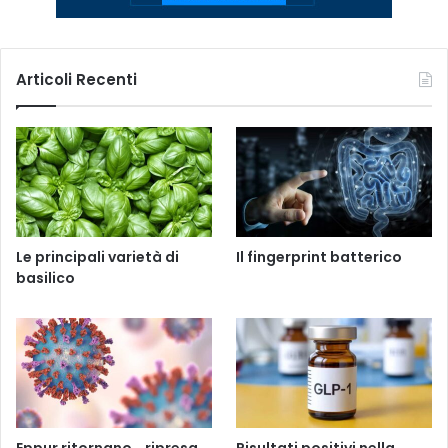
Articoli Recenti
Le principali varietà di
Il fingerprint batterico
basilico