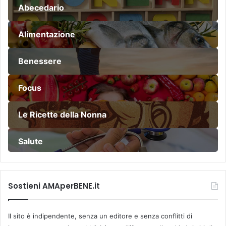
Abecedario
Alimentazione
Benessere
Focus
Le Ricette della Nonna
Salute
Sostieni AMAperBENE.it
Il sito è indipendente, senza un editore e senza conflitti di