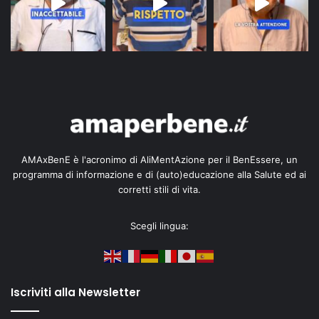
AMAxBenE è l'acronimo di AliMentAzione per il BenEssere, un
programma di informazione e di (auto)educazione alla Salute ed ai
corretti stili di vita.
Scegli lingua:
Iscriviti alla Newsletter