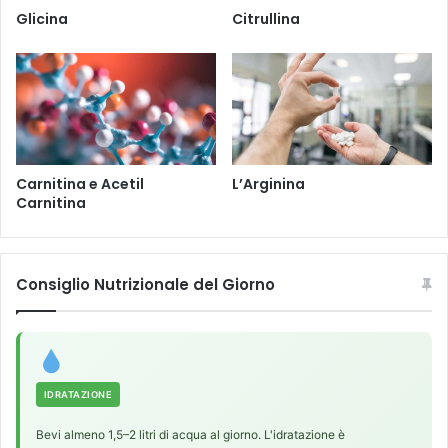
Glicina
Citrullina
Carnitina e Acetil
L’Arginina
Carnitina
Consiglio Nutrizionale del Giorno
IDRATAZIONE
Bevi almeno 1,5–2 litri di acqua al giorno. L'idratazione è