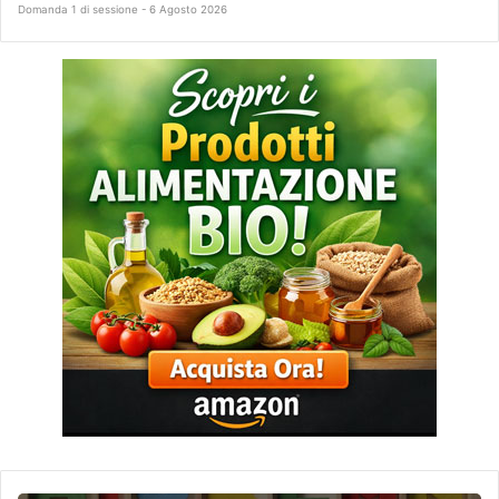
Domanda 1 di sessione - 6 Agosto 2026