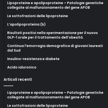
Lipoproteine e apolipoproteine – Patologie genetiche
collegate al malfunzionamento del gene APOB
Le sottofrazioni delle lipoproteine
L’apolipoproteina (b)
Risultati positivi nella sperimentazione per il nuovo
GLP-1 orale per il trattamento dell’obesità.
Continua l’emorragia demografica di giovani laureati
dal Sud
Insulino-resistenza e diabete
Acido ialuronico
Articoli recenti
Lipoproteine e apolipoproteine – Patologie genetiche
collegate al malfunzionamento del gene APOB
Le sottofrazioni delle lipoproteine