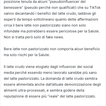
posizione tenuta da alcuni “pseudoinfluencer del
benessere” (pseudo perché non qualificati) che su TikTok
vanno decantando i benefici del latte crudo, laddove gli
esperti da tempo sottolineano quanto dette affermazioni
circa il bere latte non pastorizzato siano non solo
infondate ma potrebbero essere pericolose per la Salute.
Non si tratta però solo di fake news.
Bere latte non pastorizzato non comporta alcun beneficio
ma solo rischi per la Salute.
Il latte crudo viene elogiato dagli influencer dei social
media perché essendo meno lavorato sarebbe più sano
del latte pastorizzato. La domanda di latte crudo sembra
essere alimentata anche dall’attuale demonizzazione degli
alimenti ultra-processati, e sembra godere della
reputazione di essere più “reale” del latte pastorizzato.