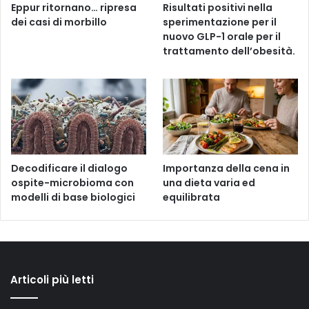
Eppur ritornano… ripresa
Risultati positivi nella
dei casi di morbillo
sperimentazione per il
nuovo GLP-1 orale per il
trattamento dell’obesità.
Decodificare il dialogo
Importanza della cena in
ospite-microbioma con
una dieta varia ed
modelli di base biologici
equilibrata
Articoli più letti