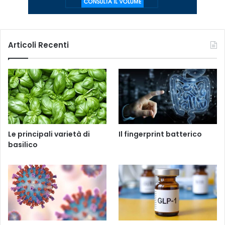
Articoli Recenti
Le principali varietà di
Il fingerprint batterico
basilico