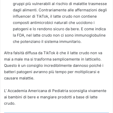
gruppi più vulnerabili al rischio di malattie trasmesse
dagli alimenti. Contrariamente alle affermazioni degli
influencer di TikTok, il latte crudo non contiene
composti antimicrobici naturali che uccidono i
patogeni e lo rendono sicuro da bere. E come indica
la FDA, nel latte crudo non ci sono immunoglobuline
che potenziano il sistema immunitario.
Altra falsità diffusa da TikTok è che il latte crudo non va
mai a male ma si trasforma semplicemente in latticello.
Questo è un consiglio incredibilmente dannoso poiché i
batteri patogeni avranno più tempo per moltiplicarsi e
causare malattie.
L’ Accademia Americana di Pediatria sconsiglia vivamente
ai bambini di bere e mangiare prodotti a base di latte
crudo.