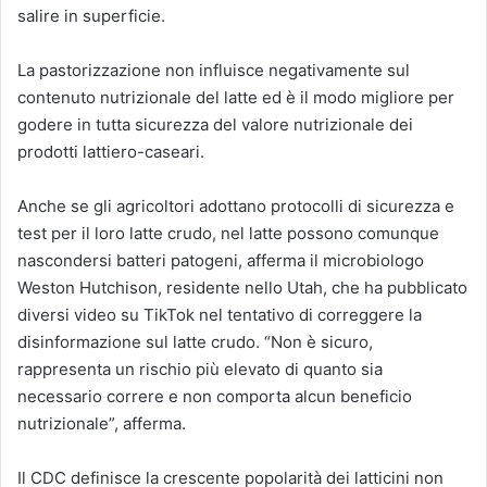
salire in superficie.
La pastorizzazione non influisce negativamente sul
contenuto nutrizionale del latte ed è il modo migliore per
godere in tutta sicurezza del valore nutrizionale dei
prodotti lattiero-caseari.
Anche se gli agricoltori adottano protocolli di sicurezza e
test per il loro latte crudo, nel latte possono comunque
nascondersi batteri patogeni, afferma il microbiologo
Weston Hutchison, residente nello Utah, che ha pubblicato
diversi video su TikTok nel tentativo di correggere la
disinformazione sul latte crudo. “Non è sicuro,
rappresenta un rischio più elevato di quanto sia
necessario correre e non comporta alcun beneficio
nutrizionale”, afferma.
Il CDC definisce la crescente popolarità dei latticini non