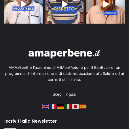
AMAxBenE è l'acronimo di AliMentAzione per il BenEssere, un
programma di informazione e di (auto)educazione alla Salute ed ai
corretti stili di vita.
Scegli lingua:
Iscriviti alla Newsletter