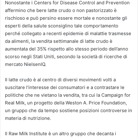
Nonostante i Centers for Disease Control and Prevention
affermino che bere latte crudo o non pastorizzato è
rischioso e può persino essere mortale e nonostante gli
esperti della salute sconsiglino tale comportamento
perché collegato a recenti epidemie di malattie trasmesse
da alimenti, la vendita settimanale di latte crudo è
aumentata del 35% rispetto allo stesso periodo dell’anno
scorso negli Stati Uniti, secondo la società di ricerche di
mercato NielsenIQ.
Il latte crudo è al centro di diversi movimenti volti a
suscitare l’interesse dei consumatori e a contrastare le
politiche che ne vietano la vendita, tra cui la Campaign for
Real Milk, un progetto della Weston A. Price Foundation,
un gruppo che da tempo sostiene posizioni controverse in
materia di nutrizione.
Il Raw Milk Institute è un altro gruppo che decanta i