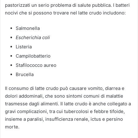
pastorizzati un serio problema di salute pubblica. I batteri
nocivi che si possono trovare nel latte crudo includono:
Salmonella
Escherichia coli
Listeria
Campilobatterio
Stafilococco aureo
Brucella
Il consumo di latte crudo può causare vomito, diarrea e
dolori addominali, che sono sintomi comuni di malattie
trasmesse dagli alimenti. Il latte crudo è anche collegato a
gravi complicazioni, tra cui tubercolosi e febbre tifoide,
insieme a paralisi, insufficienza renale, ictus e persino
morte.