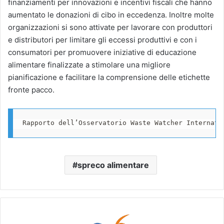
finanziamenti per innovazioni e incentivi fiscali che hanno
aumentato le donazioni di cibo in eccedenza. Inoltre molte
organizzazioni si sono attivate per lavorare con produttori
e distributori per limitare gli eccessi produttivi e con i
consumatori per promuovere iniziative di educazione
alimentare finalizzate a stimolare una migliore
pianificazione e facilitare la comprensione delle etichette
fronte pacco.
Rapporto dell’Osservatorio Waste Watcher Internati
spreco alimentare