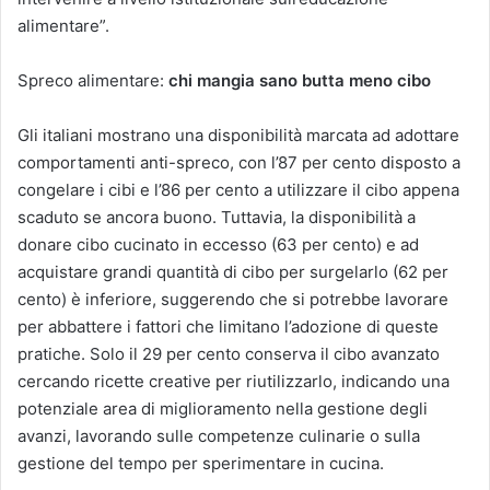
alimentare”.
Spreco alimentare:
chi mangia sano butta meno cibo
Gli italiani mostrano una disponibilità marcata ad adottare
comportamenti anti-spreco, con l’87 per cento disposto a
congelare i cibi e l’86 per cento a utilizzare il cibo appena
scaduto se ancora buono. Tuttavia, la disponibilità a
donare cibo cucinato in eccesso (63 per cento) e ad
acquistare grandi quantità di cibo per surgelarlo (62 per
cento) è inferiore, suggerendo che si potrebbe lavorare
per abbattere i fattori che limitano l’adozione di queste
pratiche. Solo il 29 per cento conserva il cibo avanzato
cercando ricette creative per riutilizzarlo, indicando una
potenziale area di miglioramento nella gestione degli
avanzi, lavorando sulle competenze culinarie o sulla
gestione del tempo per sperimentare in cucina.