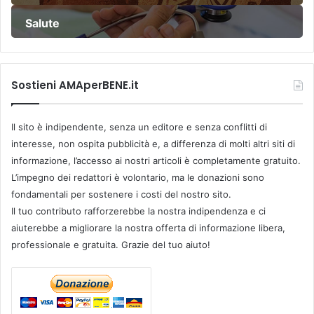
Salute
Sostieni AMAperBENE.it
Il sito è indipendente, senza un editore e senza conflitti di
interesse, non ospita pubblicità e, a differenza di molti altri siti di
informazione, l’accesso ai nostri articoli è completamente gratuito.
L’impegno dei redattori è volontario, ma le donazioni sono
fondamentali per sostenere i costi del nostro sito.
Il tuo contributo rafforzerebbe la nostra indipendenza e ci
aiuterebbe a migliorare la nostra offerta di informazione libera,
professionale e gratuita. Grazie del tuo aiuto!