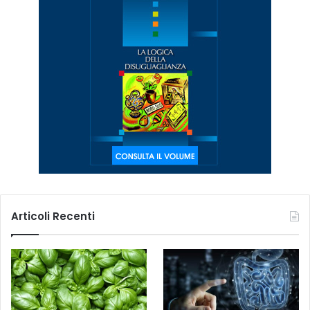
Articoli Recenti