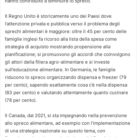
hanno contribuito a diminuire lo spreco.
Il Regno Unito è storicamente uno dei Paesi dove
l’attenzione privata e pubblica verso il problema degli
sprechi alimentari è maggiore: oltre il 45 per cento delle
famiglie inglesi fa ricorso alla lista della spesa come
strategia di acquisto mostrando propensione alla
pianificazione; si promuovono gli accordi che coinvolgono
gli attori della filiera agro-alimentare e si investe
sull’educazione alimentare. In Germania, le famiglie
riducono lo spreco organizzando dispensa e freezer (79
per cento), sapendo esattamente cosa c’è nella dispensa
(83 per cento) e valutando attentamente quanto cucinare
(78 per cento).
Il Canada, dal 2021, si sta impegnando nella prevenzione
allo spreco alimentare, ad esempio con l’implementazione
di una strategia nazionale su questo tema, con