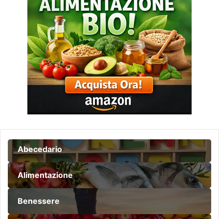
Abecedario
Alimentazione
Benessere