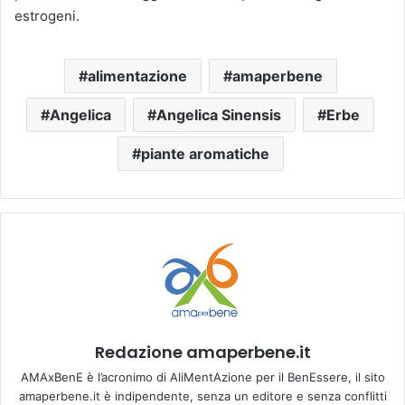
estrogeni.
alimentazione
amaperbene
Angelica
Angelica Sinensis
Erbe
piante aromatiche
Redazione amaperbene.it
AMAxBenE è l’acronimo di AliMentAzione per il BenEssere, il sito
amaperbene.it è indipendente, senza un editore e senza conflitti