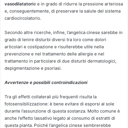
vasodilatatori
e e in grado di ridurre la pressione arteriosa
e, conseguentemente, di preservare la salute del sistema
cardiocircolatorio.
Secondo altre ricerche, infine, l’angelica cinese sarebbe in
grado di lenire disturbi diversi tra loro come dolori
articolari e costipazione e risulterebbe utile nella
prevenzione e nel trattamento delle allergie e nel
trattamento in particolare di due disturbi dermatologici,
depigmentazione e psoriasi.
Avvertenze e possibili controindicazioni
Tra gli effetti collaterali più frequenti risulta la
fotosensibilizzazione: è bene evitare di esporsi al sole
durante l’assunzione di questa sostanza. Molto comune è
anche l’effetto lassativo legato al consumo di estratti di
questa pianta. Poiché l’angelica cinese sembrerebbe