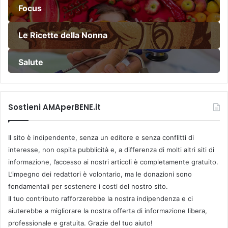
Focus
Le Ricette della Nonna
Salute
Sostieni AMAperBENE.it
Il sito è indipendente, senza un editore e senza conflitti di
interesse, non ospita pubblicità e, a differenza di molti altri siti di
informazione, l’accesso ai nostri articoli è completamente gratuito.
L’impegno dei redattori è volontario, ma le donazioni sono
fondamentali per sostenere i costi del nostro sito.
Il tuo contributo rafforzerebbe la nostra indipendenza e ci
aiuterebbe a migliorare la nostra offerta di informazione libera,
professionale e gratuita. Grazie del tuo aiuto!