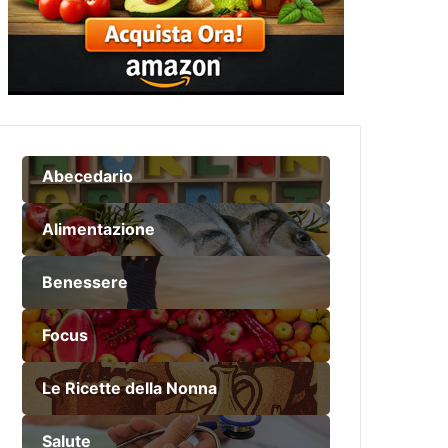
Abecedario
Alimentazione
Benessere
Focus
Le Ricette della Nonna
Salute