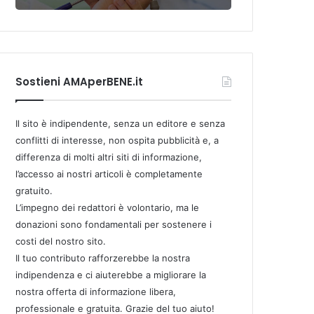
Sostieni AMAperBENE.it
Il sito è indipendente, senza un editore e senza
conflitti di interesse, non ospita pubblicità e, a
differenza di molti altri siti di informazione,
l’accesso ai nostri articoli è completamente
gratuito.
L’impegno dei redattori è volontario, ma le
donazioni sono fondamentali per sostenere i
costi del nostro sito.
Il tuo contributo rafforzerebbe la nostra
indipendenza e ci aiuterebbe a migliorare la
nostra offerta di informazione libera,
professionale e gratuita. Grazie del tuo aiuto!