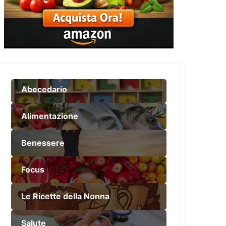
Abecedario
Alimentazione
Benessere
Focus
Le Ricette della Nonna
Salute