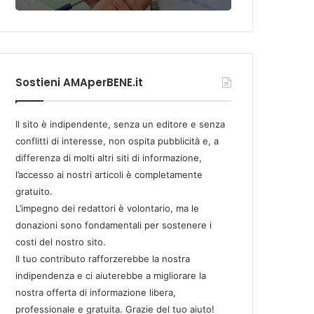
Sostieni AMAperBENE.it
Il sito è indipendente, senza un editore e senza
conflitti di interesse, non ospita pubblicità e, a
differenza di molti altri siti di informazione,
l’accesso ai nostri articoli è completamente
gratuito.
L’impegno dei redattori è volontario, ma le
donazioni sono fondamentali per sostenere i
costi del nostro sito.
Il tuo contributo rafforzerebbe la nostra
indipendenza e ci aiuterebbe a migliorare la
nostra offerta di informazione libera,
professionale e gratuita. Grazie del tuo aiuto!