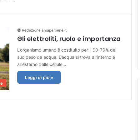
Redazione amaperbene.it
Gli elettroliti, ruolo e importanza
L’organismo umano è costituito per il 60-70% del
suo peso da acqua. L’acqua si trova all’interno e
all’esterno delle cellule…
Leggi di più »
re