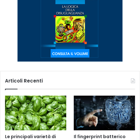
Articoli Recenti
Le principali varietà di
Il fingerprint batterico