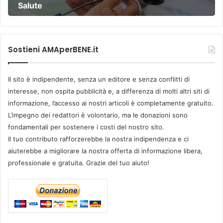
Salute
Sostieni AMAperBENE.it
Il sito è indipendente, senza un editore e senza conflitti di
interesse, non ospita pubblicità e, a differenza di molti altri siti di
informazione, l’accesso ai nostri articoli è completamente gratuito.
L’impegno dei redattori è volontario, ma le donazioni sono
fondamentali per sostenere i costi del nostro sito.
Il tuo contributo rafforzerebbe la nostra indipendenza e ci
aiuterebbe a migliorare la nostra offerta di informazione libera,
professionale e gratuita. Grazie del tuo aiuto!