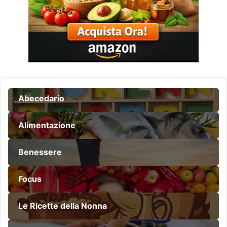
Abecedario
Alimentazione
Benessere
Focus
Le Ricette della Nonna