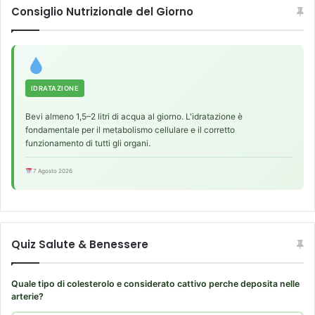
Consiglio Nutrizionale del Giorno
IDRATAZIONE
Bevi almeno 1,5–2 litri di acqua al giorno. L'idratazione è
fondamentale per il metabolismo cellulare e il corretto
funzionamento di tutti gli organi.
7 Agosto 2026
Quiz Salute & Benessere
Quale tipo di colesterolo e considerato cattivo perche deposita nelle
arterie?