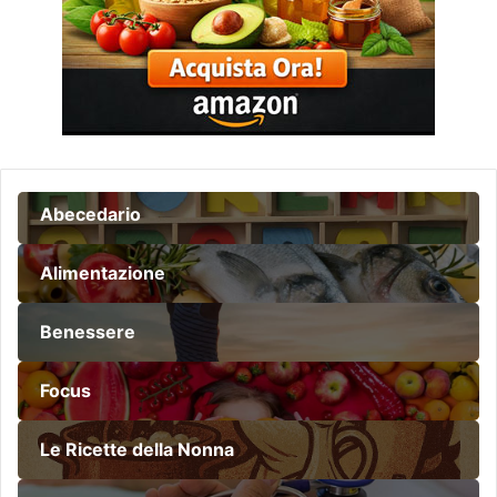
Abecedario
Alimentazione
Benessere
Focus
Le Ricette della Nonna