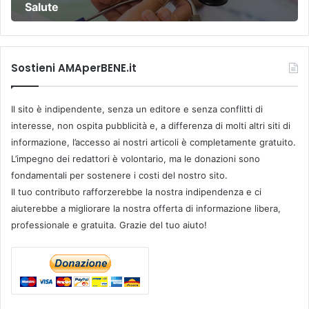
Salute
Sostieni AMAperBENE.it
Il sito è indipendente, senza un editore e senza conflitti di
interesse, non ospita pubblicità e, a differenza di molti altri siti di
informazione, l’accesso ai nostri articoli è completamente gratuito.
L’impegno dei redattori è volontario, ma le donazioni sono
fondamentali per sostenere i costi del nostro sito.
Il tuo contributo rafforzerebbe la nostra indipendenza e ci
aiuterebbe a migliorare la nostra offerta di informazione libera,
professionale e gratuita. Grazie del tuo aiuto!