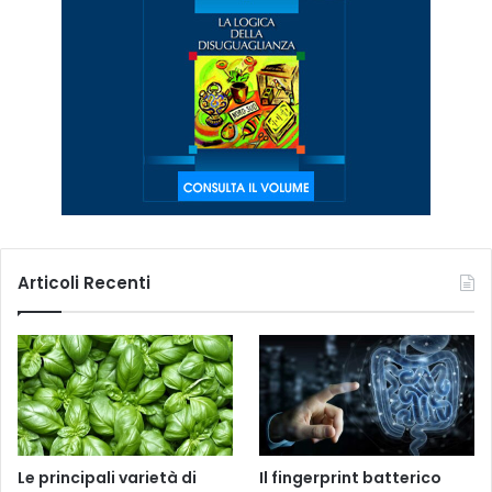
Articoli Recenti
Le principali varietà di
Il fingerprint batterico