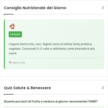
Consiglio Nutrizionale del Giorno
LEGUMI
I legumi (lenticchie, ceci, fagioli) sono un'ottima fonte proteica
vegetale. Consumali 2–3 volte a settimana come alternativa alla
carne.
9 Agosto 2026
Quiz Salute & Benessere
Quante porzioni di frutta e verdura al giorno raccomanda l'OMS?