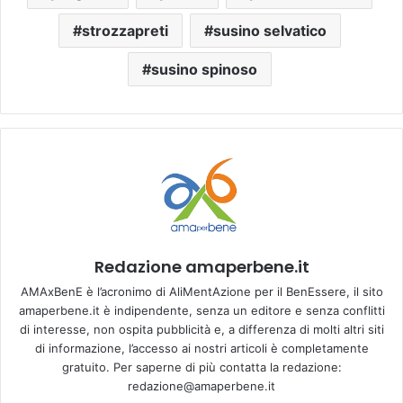
strozzapreti
susino selvatico
susino spinoso
Redazione amaperbene.it
AMAxBenE è l’acronimo di AliMentAzione per il BenEssere, il sito
amaperbene.it è indipendente, senza un editore e senza conflitti
di interesse, non ospita pubblicità e, a differenza di molti altri siti
di informazione, l’accesso ai nostri articoli è completamente
gratuito. Per saperne di più contatta la redazione:
redazione@amaperbene.it