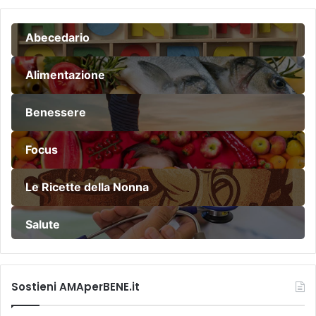
Abecedario
Alimentazione
Benessere
Focus
Le Ricette della Nonna
Salute
Sostieni AMAperBENE.it