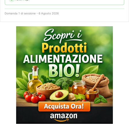
Domanda 1 di sessione - 6 Agosto 2026