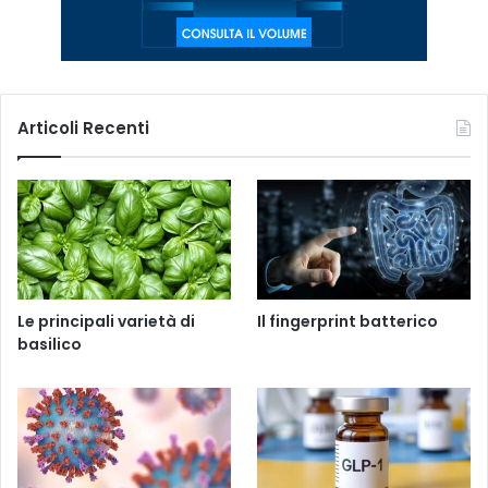
Articoli Recenti
Le principali varietà di
Il fingerprint batterico
basilico