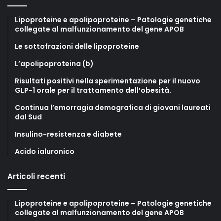
Lipoproteine e apolipoproteine – Patologie genetiche
collegate al malfunzionamento del gene APOB
Le sottofrazioni delle lipoproteine
L’apolipoproteina (b)
Risultati positivi nella sperimentazione per il nuovo
GLP-1 orale per il trattamento dell’obesità.
Continua l’emorragia demografica di giovani laureati
dal Sud
Insulino-resistenza e diabete
Acido ialuronico
Articoli recenti
Lipoproteine e apolipoproteine – Patologie genetiche
collegate al malfunzionamento del gene APOB