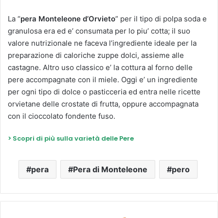
La “
pera Monteleone d’Orvieto
” per il tipo di polpa soda e
granulosa era ed e’ consumata per lo piu’ cotta; il suo
valore nutrizionale ne faceva l’ingrediente ideale per la
preparazione di caloriche zuppe dolci, assieme alle
castagne. Altro uso classico e’ la cottura al forno delle
pere accompagnate con il miele. Oggi e’ un ingrediente
per ogni tipo di dolce o pasticceria ed entra nelle ricette
orvietane delle crostate di frutta, oppure accompagnata
con il cioccolato fondente fuso.
> Scopri di più sulla varietà delle Pere
pera
Pera di Monteleone
pero