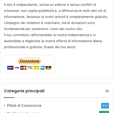
Il sito è indipendente, senza un editore e senza conflitti di
interesse, non ospita pubblicità e, a differenza di molti altri siti di
informazione, l’accesso ai nostri articoli è completamente gratuito.
L’impegno dei redattori è volontario, ma le donazioni sono
fondamentali per sostenere i costi del nostro sito.
Il tuo contributo rafforzerebbe la nostra indipendenza e ci
aiuterebbe a migliorare la nostra offerta di informazione libera,
professionale e gratuita. Grazie del tuo aiuto!
Categorie principali
Pillole di Conoscenza
839