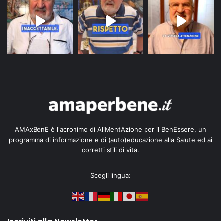
AMAxBenE è l'acronimo di AliMentAzione per il BenEssere, un
programma di informazione e di (auto)educazione alla Salute ed ai
corretti stili di vita.
Scegli lingua: