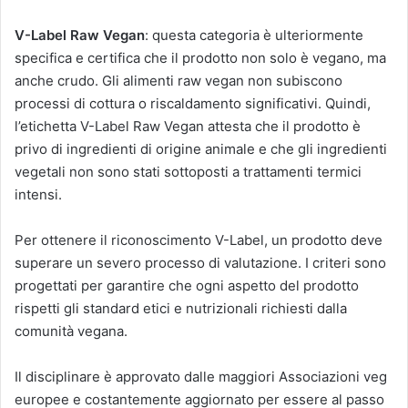
V-Label Raw Vegan
: questa categoria è ulteriormente
specifica e certifica che il prodotto non solo è vegano, ma
anche crudo. Gli alimenti raw vegan non subiscono
processi di cottura o riscaldamento significativi. Quindi,
l’etichetta V-Label Raw Vegan attesta che il prodotto è
privo di ingredienti di origine animale e che gli ingredienti
vegetali non sono stati sottoposti a trattamenti termici
intensi.
Per ottenere il riconoscimento V-Label, un prodotto deve
superare un severo processo di valutazione. I criteri sono
progettati per garantire che ogni aspetto del prodotto
rispetti gli standard etici e nutrizionali richiesti dalla
comunità vegana.
Il disciplinare è approvato dalle maggiori Associazioni veg
europee e costantemente aggiornato per essere al passo