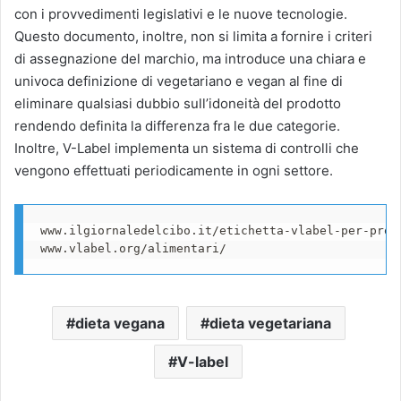
con i provvedimenti legislativi e le nuove tecnologie.
Questo documento, inoltre, non si limita a fornire i criteri
di assegnazione del marchio, ma introduce una chiara e
univoca definizione di vegetariano e vegan al fine di
eliminare qualsiasi dubbio sull’idoneità del prodotto
rendendo definita la differenza fra le due categorie.
Inoltre, V-Label implementa un sistema di controlli che
vengono effettuati periodicamente in ogni settore.
www.ilgiornaledelcibo.it/etichetta-vlabel-per-prodo
www.vlabel.org/alimentari/
dieta vegana
dieta vegetariana
V-label