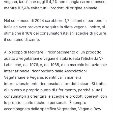
vegana, tant’è che oggi il 4,2% non mangia carne e pesce,
mentre il 2,4% evita tutti i prodotti di origine animale.
Nel solo mese di 2024 sarebbero 1,7 milioni di persone in
Italia ad aver provato a seguire la dieta vegana. Inoltre, si
stima che il 16% dei consumatori italiani sceglie di ridurre
il consumo di carne.
Allo scopo di facilitare il riconoscimento di un prodotto
adatto a vegetariani e vegani è stata ideata l’etichetta V-
Label che, dal 1976, e, dal 1985, è un marchio istituzionale
internazionale, riconosciuto dalle Associazioni
Vegetariane e Vegane: identifica in maniera
internazionalmente riconosciuta i prodotti sicuri. Si tratta
di un vero e proprio punto di riferimento, perché aiuta i
consumatori a orientarsi e scegliere prodotti coerenti con
le proprie scelte etiche e personali. È sempre
accompagnata dalla specifica Vegetarian, Vegan o Raw