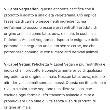
V-Label Vegetarian
: questa etichetta certifica che il
prodotto è adatto a una dieta vegetariana. Ciò implica
l’assenza di carne o pesce negli ingredienti, ma
nell’alimento possono essere presenti altri prodotti di
origine animale come latte, uova e miele. In sostanza,
l’etichetta V-Label Vegetarian rispetta le esigenze delle
persone che seguono una dieta senza carne, ma che
potrebbero comunque consumare altri derivati animali.
V-Label Vegan
: l’etichetta V-Label Vegan è più restrittiva e
indica che il prodotto è completamente privo di qualsiasi
ingrediente di origine animale. Nessun latte, uova, miele o
altri derivati animali sono ammessi. Questa certificazione è
rivolta a coloro che seguono una dieta vegana, che
esclude ogni forma di sfruttamento animale e mira a
promuovere uno stile di vita senza l’uso di prodotti di
origine animale.