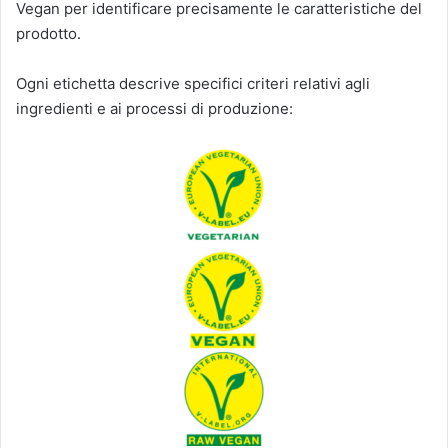
Vegan per identificare precisamente le caratteristiche del
prodotto.
Ogni etichetta descrive specifici criteri relativi agli
ingredienti e ai processi di produzione: