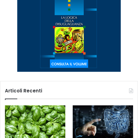
Articoli Recenti