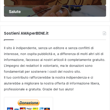
Salute
Sostieni AMAperBENE.it
Il sito è indipendente, senza un editore e senza conflitti di
interesse, non ospita pubblicità e, a differenza di molti altri siti di
informazione, l’accesso ai nostri articoli è completamente gratuito.
L’impegno dei redattori è volontario, ma le donazioni sono
fondamentali per sostenere i costi del nostro sito.
Il tuo contributo rafforzerebbe la nostra indipendenza e ci
aiuterebbe a migliorare la nostra offerta di informazione libera,
professionale e gratuita. Grazie del tuo aiuto!