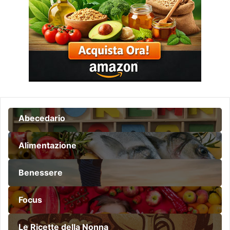
Abecedario
Alimentazione
Benessere
Focus
Le Ricette della Nonna