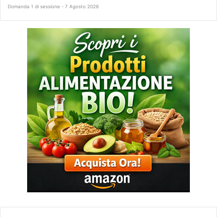
Domanda 1 di sessione - 7 Agosto 2026