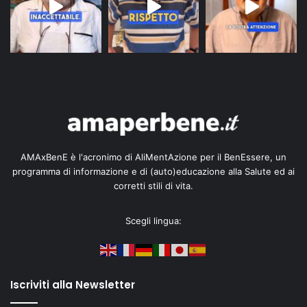
AMAxBenE è l'acronimo di AliMentAzione per il BenEssere, un
programma di informazione e di (auto)educazione alla Salute ed ai
corretti stili di vita.
Scegli lingua:
Iscriviti alla Newsletter