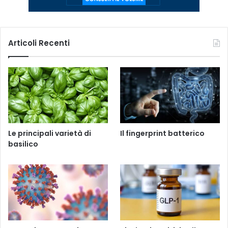
Articoli Recenti
Le principali varietà di
Il fingerprint batterico
basilico