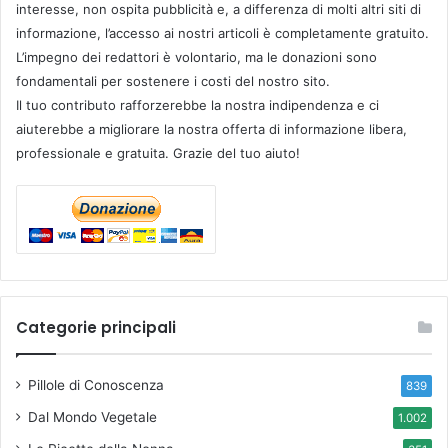
interesse, non ospita pubblicità e, a differenza di molti altri siti di
informazione, l’accesso ai nostri articoli è completamente gratuito.
L’impegno dei redattori è volontario, ma le donazioni sono
fondamentali per sostenere i costi del nostro sito.
Il tuo contributo rafforzerebbe la nostra indipendenza e ci
aiuterebbe a migliorare la nostra offerta di informazione libera,
professionale e gratuita. Grazie del tuo aiuto!
Categorie principali
Pillole di Conoscenza
839
Dal Mondo Vegetale
1.002