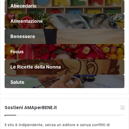
Abecedario
Alimentazione
Benessere
Focus
Le Ricette della Nonna
Salute
Sostieni AMAperBENE.it
Il sito è indipendente, senza un editore e senza conflitti di