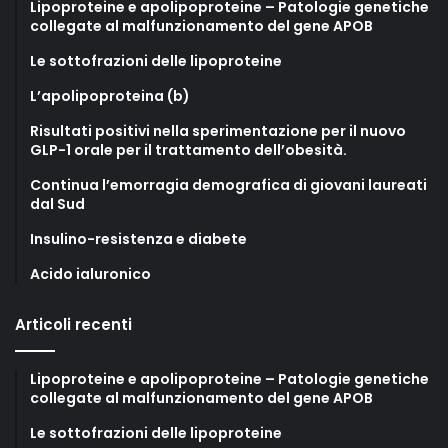
Lipoproteine e apolipoproteine – Patologie genetiche
collegate al malfunzionamento del gene APOB
Le sottofrazioni delle lipoproteine
L’apolipoproteina (b)
Risultati positivi nella sperimentazione per il nuovo
GLP-1 orale per il trattamento dell’obesità.
Continua l’emorragia demografica di giovani laureati
dal Sud
Insulino-resistenza e diabete
Acido ialuronico
Articoli recenti
Lipoproteine e apolipoproteine – Patologie genetiche
collegate al malfunzionamento del gene APOB
Le sottofrazioni delle lipoproteine