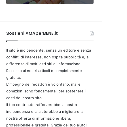
Sostieni AMAperBENE.it
Il sito è indipendente, senza un editore e senza
conflitti di interesse, non ospita pubblicità e, a
differenza di molti altri siti di informazione,
l’accesso ai nostri articoli è completamente
gratuito.
L’impegno dei redattori è volontario, ma le
donazioni sono fondamentali per sostenere i
costi del nostro sito.
Il tuo contributo rafforzerebbe la nostra
indipendenza e ci aiuterebbe a migliorare la
nostra offerta di informazione libera,
professionale e gratuita. Grazie del tuo aiuto!