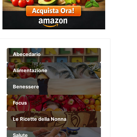
Abecedario
Alimentazione
Benessere
Focus
Le Ricette della Nonna
Salute