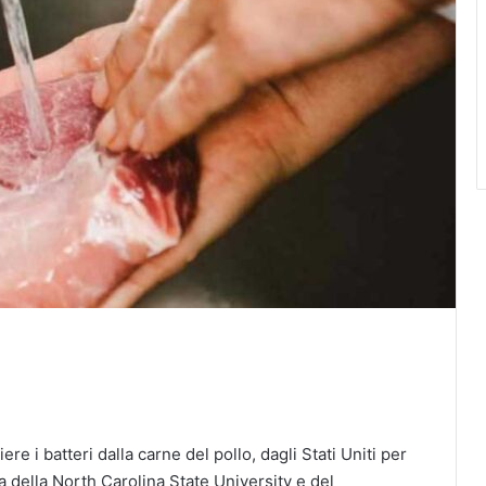
re i batteri dalla carne del pollo, dagli Stati Uniti per
a della North Carolina State University e del