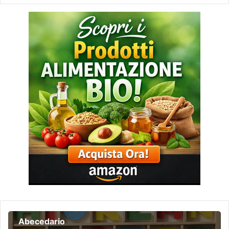
Abecedario