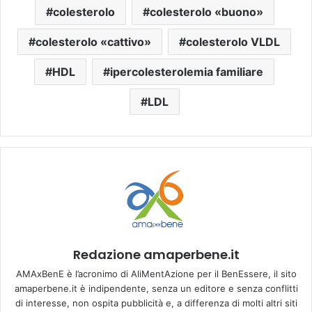
colesterolo
colesterolo «buono»
colesterolo «cattivo»
colesterolo VLDL
HDL
ipercolesterolemia familiare
LDL
Redazione amaperbene.it
AMAxBenE è l’acronimo di AliMentAzione per il BenEssere, il sito
amaperbene.it è indipendente, senza un editore e senza conflitti
di interesse, non ospita pubblicità e, a differenza di molti altri siti