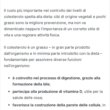
Il ruolo più importante nel controllo dei livelli di
colesterolo spetta alla dieta: cibi di origine vegetali e pochi
grassi sono la migliore prevenzione, ma non va
dimenticato neppure l’importanza di un corretto stile di
vita e una regolare attività fisica.
Il colesterolo è un grasso – in gran parte prodotto
dall’organismo e in minima parte introdotto con la dieta –
fondamentale per assolvere diverse funzioni
nell’organismo:
è coinvolto nel processo di digestione, grazie alla
formazione della bile
;
partecipa alla produzione di vitamina D
, utile per la
salute delle ossa;
favorisce la costruzione della parete delle cellule
, in