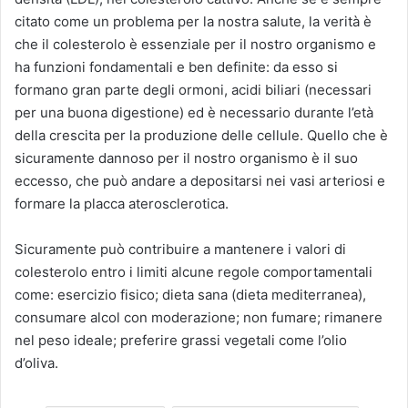
citato come un problema per la nostra salute, la verità è
che il colesterolo è essenziale per il nostro organismo e
ha funzioni fondamentali e ben definite: da esso si
formano gran parte degli ormoni, acidi biliari (necessari
per una buona digestione) ed è necessario durante l’età
della crescita per la produzione delle cellule. Quello che è
sicuramente dannoso per il nostro organismo è il suo
eccesso, che può andare a depositarsi nei vasi arteriosi e
formare la placca aterosclerotica.
Sicuramente può contribuire a mantenere i valori di
colesterolo entro i limiti alcune regole comportamentali
come: esercizio fisico; dieta sana (dieta mediterranea),
consumare alcol con moderazione; non fumare; rimanere
nel peso ideale; preferire grassi vegetali come l’olio
d’oliva.