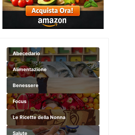
Abecedario
Alimentazione
Benessere
Focus
Le Ricette della Nonna
Salute