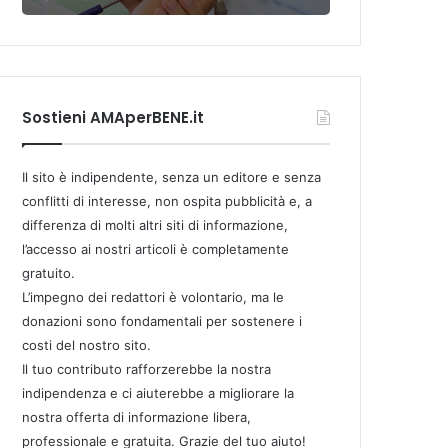
Sostieni AMAperBENE.it
Il sito è indipendente, senza un editore e senza
conflitti di interesse, non ospita pubblicità e, a
differenza di molti altri siti di informazione,
l’accesso ai nostri articoli è completamente
gratuito.
L’impegno dei redattori è volontario, ma le
donazioni sono fondamentali per sostenere i
costi del nostro sito.
Il tuo contributo rafforzerebbe la nostra
indipendenza e ci aiuterebbe a migliorare la
nostra offerta di informazione libera,
professionale e gratuita. Grazie del tuo aiuto!