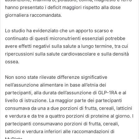
hanno presentato i deficit maggiori rispetto alla dose
giornaliera raccomandata.
Lo studio ha evidenziato che un apporto scarso e
continuato di questi micronutrienti essenziali potrebbe
avere effetti negativi sulla salute a lungo termine, tra cui
ripercussioni sulla salute cardiovascolare e sulla densità
ossea.
Non sono state rilevate differenze significative
nell’assunzione alimentare in base all’etnia dei
partecipanti, alla durata dell’assunzione di GLP-1RA e al
livello di istruzione. La maggior parte dei partecipanti
consumava da una a due porzioni di frutta, cereali, latticini
e verdura e da tre a quattro porzioni di proteine ​​al giorno. I
partecipanti consumavano porzioni di frutta, cereali,
latticini e verdura inferiori alle raccomandazioni di