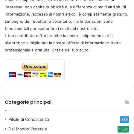
interesse, non ospita pubblicità e, a differenza di molti altri siti di
informazione, l’accesso ai nostri articoli è completamente gratuito.
L’impegno dei redattori è volontario, ma le donazioni sono
fondamentali per sostenere i costi del nostro sito.
Il tuo contributo rafforzerebbe la nostra indipendenza e ci
aiuterebbe a migliorare la nostra offerta di informazione libera,
professionale e gratuita. Grazie del tuo aiuto!
Categorie principali
Pillole di Conoscenza
839
Dal Mondo Vegetale
1.002