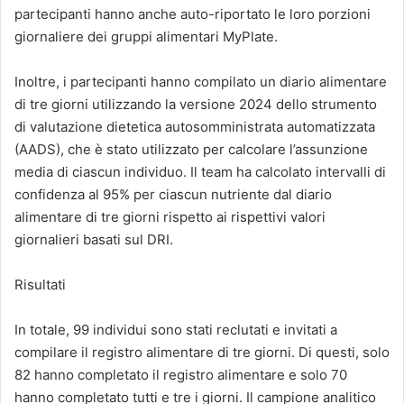
partecipanti hanno anche auto-riportato le loro porzioni
giornaliere dei gruppi alimentari MyPlate.
Inoltre, i partecipanti hanno compilato un diario alimentare
di tre giorni utilizzando la versione 2024 dello strumento
di valutazione dietetica autosomministrata automatizzata
(AADS), che è stato utilizzato per calcolare l’assunzione
media di ciascun individuo. Il team ha calcolato intervalli di
confidenza al 95% per ciascun nutriente dal diario
alimentare di tre giorni rispetto ai rispettivi valori
giornalieri basati sul DRI.
Risultati
In totale, 99 individui sono stati reclutati e invitati a
compilare il registro alimentare di tre giorni. Di questi, solo
82 hanno completato il registro alimentare e solo 70
hanno completato tutti e tre i giorni. Il campione analitico