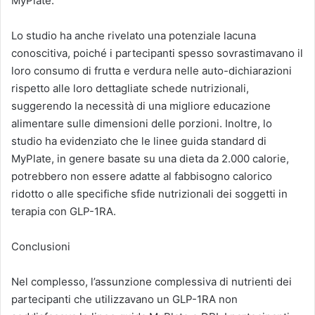
MyPlate.
Lo studio ha anche rivelato una potenziale lacuna
conoscitiva, poiché i partecipanti spesso sovrastimavano il
loro consumo di frutta e verdura nelle auto-dichiarazioni
rispetto alle loro dettagliate schede nutrizionali,
suggerendo la necessità di una migliore educazione
alimentare sulle dimensioni delle porzioni. Inoltre, lo
studio ha evidenziato che le linee guida standard di
MyPlate, in genere basate su una dieta da 2.000 calorie,
potrebbero non essere adatte al fabbisogno calorico
ridotto o alle specifiche sfide nutrizionali dei soggetti in
terapia con GLP-1RA.
Conclusioni
Nel complesso, l’assunzione complessiva di nutrienti dei
partecipanti che utilizzavano un GLP-1RA non