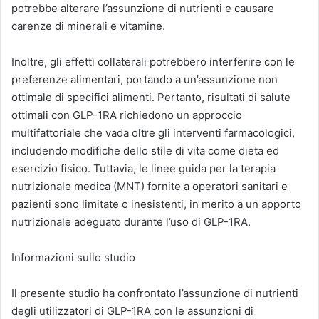
potrebbe alterare l’assunzione di nutrienti e causare
carenze di minerali e vitamine.
Inoltre, gli effetti collaterali potrebbero interferire con le
preferenze alimentari, portando a un’assunzione non
ottimale di specifici alimenti. Pertanto, risultati di salute
ottimali con GLP-1RA richiedono un approccio
multifattoriale che vada oltre gli interventi farmacologici,
includendo modifiche dello stile di vita come dieta ed
esercizio fisico. Tuttavia, le linee guida per la terapia
nutrizionale medica (MNT) fornite a operatori sanitari e
pazienti sono limitate o inesistenti, in merito a un apporto
nutrizionale adeguato durante l’uso di GLP-1RA.
Informazioni sullo studio
Il presente studio ha confrontato l’assunzione di nutrienti
degli utilizzatori di GLP-1RA con le assunzioni di