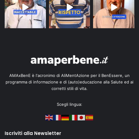
AMAxBenE è l'acronimo di AliMentAzione per il BenEssere, un
programma di informazione e di (auto)educazione alla Salute ed ai
corretti stili di vita.
Scegli lingua:
Iscriviti alla Newsletter