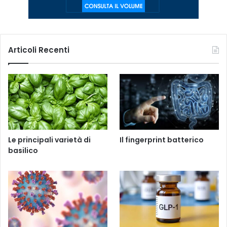
Articoli Recenti
Le principali varietà di
Il fingerprint batterico
basilico