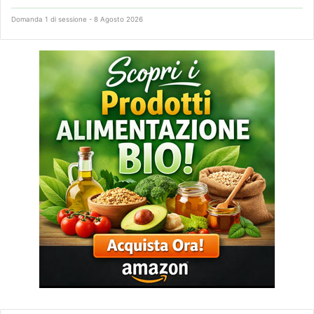
Domanda 1 di sessione - 8 Agosto 2026