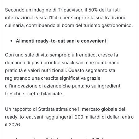
Secondo un’indagine di Tripadvisor, il 50% dei turisti
internazionali visita l’Italia per scoprire la sua tradizione
culinaria, contribuendo al boom del turismo gastronomico.
Alimenti ready-to-eat sani e convenienti
Con uno stile di vita sempre più frenetico, cresce la
domanda di pasti pronti e snack sani che combinano
praticità e valori nutrizionali. Questo segmento sta
registrando una crescita significativa grazie
all’innovazione di aziende che puntano su ingredienti
freschi e ricette bilanciate.
Un rapporto di Statista stima che il mercato globale dei
ready-to-eat sani raggiungerà i 200 miliardi di dollari entro
il 2026.