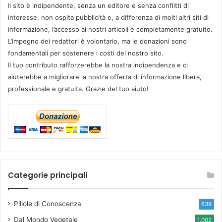
Il sito è indipendente, senza un editore e senza conflitti di
interesse, non ospita pubblicità e, a differenza di molti altri siti di
informazione, l’accesso ai nostri articoli è completamente gratuito.
L’impegno dei redattori è volontario, ma le donazioni sono
fondamentali per sostenere i costi del nostro sito.
Il tuo contributo rafforzerebbe la nostra indipendenza e ci
aiuterebbe a migliorare la nostra offerta di informazione libera,
professionale e gratuita. Grazie del tuo aiuto!
Categorie principali
Pillole di Conoscenza
839
Dal Mondo Vegetale
1.002