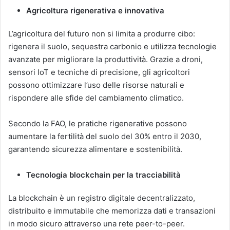
Agricoltura rigenerativa e innovativa
L’agricoltura del futuro non si limita a produrre cibo:
rigenera il suolo, sequestra carbonio e utilizza tecnologie
avanzate per migliorare la produttività. Grazie a droni,
sensori IoT e tecniche di precisione, gli agricoltori
possono ottimizzare l’uso delle risorse naturali e
rispondere alle sfide del cambiamento climatico.
Secondo la FAO, le pratiche rigenerative possono
aumentare la fertilità del suolo del 30% entro il 2030,
garantendo sicurezza alimentare e sostenibilità.
Tecnologia blockchain per la tracciabilità
La blockchain è un registro digitale decentralizzato,
distribuito e immutabile che memorizza dati e transazioni
in modo sicuro attraverso una rete peer-to-peer.