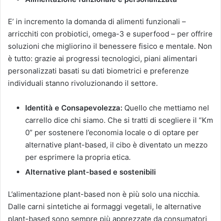
E’ in incremento la domanda di alimenti funzionali –
arricchiti con probiotici, omega-3 e superfood – per offrire
soluzioni che migliorino il benessere fisico e mentale. Non
è tutto: grazie ai progressi tecnologici, piani alimentari
personalizzati basati su dati biometrici e preferenze
individuali stanno rivoluzionando il settore.
Identità e Consapevolezza:
Quello che mettiamo nel
carrello dice chi siamo. Che si tratti di scegliere il “Km
0” per sostenere l’economia locale o di optare per
alternative plant-based, il cibo è diventato un mezzo
per esprimere la propria etica.
Alternative plant-based e sostenibili
L’alimentazione plant-based non è più solo una nicchia.
Dalle carni sintetiche ai formaggi vegetali, le alternative
plant-based sono sempre più apprezzate da consumatori