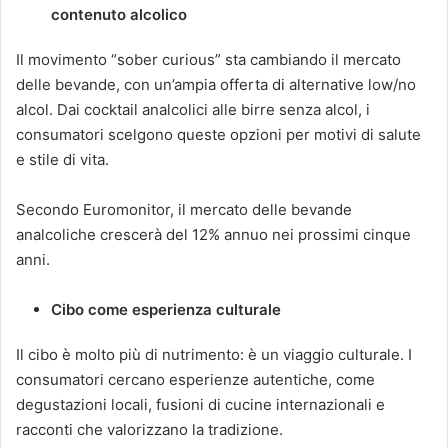
contenuto alcolico
Il movimento “sober curious” sta cambiando il mercato
delle bevande, con un’ampia offerta di alternative low/no
alcol. Dai cocktail analcolici alle birre senza alcol, i
consumatori scelgono queste opzioni per motivi di salute
e stile di vita.
Secondo Euromonitor, il mercato delle bevande
analcoliche crescerà del 12% annuo nei prossimi cinque
anni.
Cibo come esperienza culturale
Il cibo è molto più di nutrimento: è un viaggio culturale. I
consumatori cercano esperienze autentiche, come
degustazioni locali, fusioni di cucine internazionali e
racconti che valorizzano la tradizione.