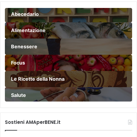
Abecedario
Alimentazione
Benessere
Focus
Le Ricette della Nonna
Salute
Sostieni AMAperBENE.it