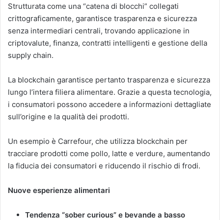
Strutturata come una “catena di blocchi” collegati
crittograficamente, garantisce trasparenza e sicurezza
senza intermediari centrali, trovando applicazione in
criptovalute, finanza, contratti intelligenti e gestione della
supply chain.
La blockchain garantisce pertanto trasparenza e sicurezza
lungo l’intera filiera alimentare. Grazie a questa tecnologia,
i consumatori possono accedere a informazioni dettagliate
sull’origine e la qualità dei prodotti.
Un esempio è Carrefour, che utilizza blockchain per
tracciare prodotti come pollo, latte e verdure, aumentando
la fiducia dei consumatori e riducendo il rischio di frodi.
Nuove esperienze alimentari
Tendenza “sober curious” e bevande a basso