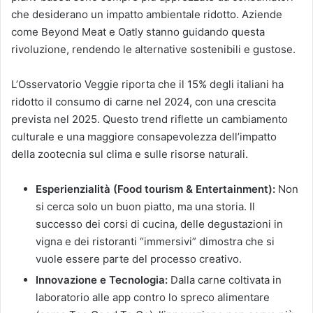
che desiderano un impatto ambientale ridotto. Aziende
come Beyond Meat e Oatly stanno guidando questa
rivoluzione, rendendo le alternative sostenibili e gustose.
L’Osservatorio Veggie riporta che il 15% degli italiani ha
ridotto il consumo di carne nel 2024, con una crescita
prevista nel 2025. Questo trend riflette un cambiamento
culturale e una maggiore consapevolezza dell’impatto
della zootecnia sul clima e sulle risorse naturali.
Esperienzialità (Food tourism & Entertainment):
Non
si cerca solo un buon piatto, ma una storia. Il
successo dei corsi di cucina, delle degustazioni in
vigna e dei ristoranti “immersivi” dimostra che si
vuole essere parte del processo creativo.
Innovazione e Tecnologia:
Dalla carne coltivata in
laboratorio alle app contro lo spreco alimentare