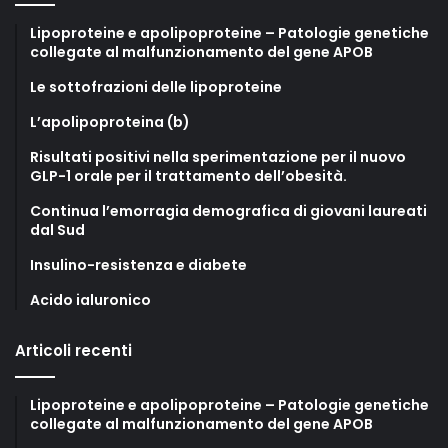
Lipoproteine e apolipoproteine – Patologie genetiche
collegate al malfunzionamento del gene APOB
Le sottofrazioni delle lipoproteine
L’apolipoproteina (b)
Risultati positivi nella sperimentazione per il nuovo
GLP-1 orale per il trattamento dell’obesità.
Continua l’emorragia demografica di giovani laureati
dal Sud
Insulino-resistenza e diabete
Acido ialuronico
Articoli recenti
Lipoproteine e apolipoproteine – Patologie genetiche
collegate al malfunzionamento del gene APOB