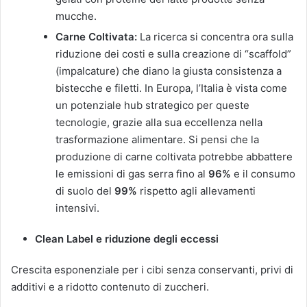
mucche.
Carne Coltivata:
La ricerca si concentra ora sulla
riduzione dei costi e sulla creazione di “scaffold”
(impalcature) che diano la giusta consistenza a
bistecche e filetti. In Europa, l’Italia è vista come
un potenziale hub strategico per queste
tecnologie, grazie alla sua eccellenza nella
trasformazione alimentare. Si pensi che la
produzione di carne coltivata potrebbe abbattere
le emissioni di gas serra fino al
96%
e il consumo
di suolo del
99%
rispetto agli allevamenti
intensivi.
Clean Label e riduzione degli eccessi
Crescita esponenziale per i cibi senza conservanti, privi di
additivi e a ridotto contenuto di zuccheri.