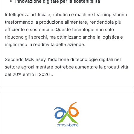
Innovazione digitale per la sostenibilità
Intelligenza artificiale, robotica e machine learning stanno
trasformando la produzione alimentare, rendendola più
efficiente e sostenibile. Queste tecnologie non solo
riducono gli sprechi, ma ottimizzano anche la logistica e
migliorano la redditività delle aziende.
Secondo McKinsey, l’adozione di tecnologie digitali nel
settore agroalimentare potrebbe aumentare la produttività
del 20% entro il 2026…