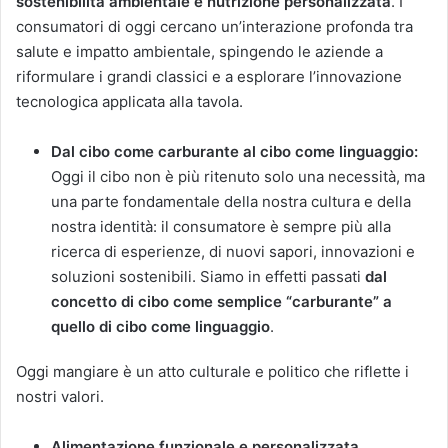
sostenibilità ambientale e nutrizione personalizzata
. I
consumatori di oggi cercano un’interazione profonda tra
salute e impatto ambientale, spingendo le aziende a
riformulare i grandi classici e a esplorare l’innovazione
tecnologica applicata alla tavola.
Dal cibo come carburante al cibo come linguaggio:
Oggi il cibo non è più ritenuto solo una necessità, ma
una parte fondamentale della nostra cultura e della
nostra identità: il consumatore è sempre più alla
ricerca di esperienze, di nuovi sapori, innovazioni e
soluzioni sostenibili. Siamo in effetti passati
dal
concetto di cibo come semplice “carburante” a
quello di cibo come linguaggio
.
Oggi mangiare è un atto culturale e politico che riflette i
nostri valori.
Alimentazione funzionale e personalizzata