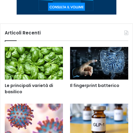
Articoli Recenti
Le principali varietà di
Il fingerprint batterico
basilico