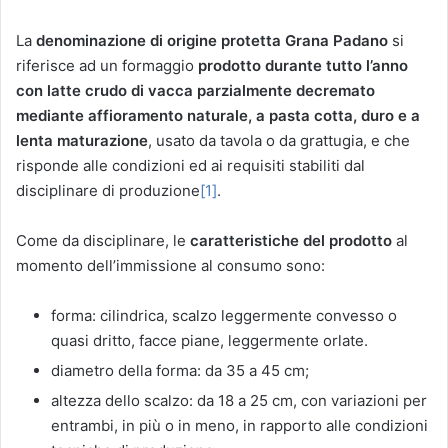
La
denominazione di origine protetta Grana Padano
si
riferisce ad un formaggio
prodotto durante tutto l’anno
con latte crudo di vacca parzialmente decremato
mediante affioramento naturale, a pasta cotta, duro e a
lenta maturazione
, usato da tavola o da grattugia, e che
risponde alle condizioni ed ai requisiti stabiliti dal
disciplinare di produzione
[1]
.
Come da disciplinare, le
caratteristiche del prodotto
al
momento dell’immissione al consumo sono:
forma: cilindrica, scalzo leggermente convesso o
quasi dritto, facce piane, leggermente orlate.
diametro della forma: da 35 a 45 cm;
altezza dello scalzo: da 18 a 25 cm, con variazioni per
entrambi, in più o in meno, in rapporto alle condizioni