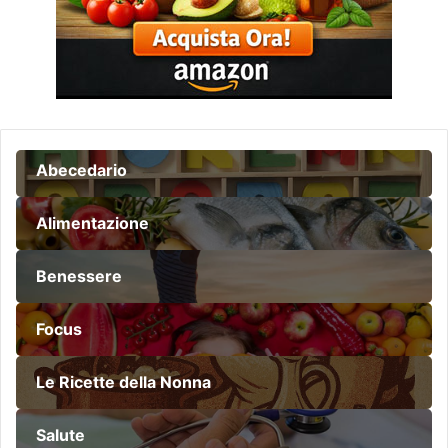
Abecedario
Alimentazione
Benessere
Focus
Le Ricette della Nonna
Salute