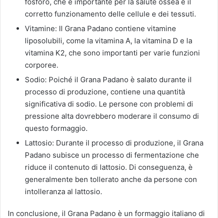
fosforo, che è importante per la salute ossea e il
corretto funzionamento delle cellule e dei tessuti.
Vitamine: Il Grana Padano contiene vitamine
liposolubili, come la vitamina A, la vitamina D e la
vitamina K2, che sono importanti per varie funzioni
corporee.
Sodio: Poiché il Grana Padano è salato durante il
processo di produzione, contiene una quantità
significativa di sodio. Le persone con problemi di
pressione alta dovrebbero moderare il consumo di
questo formaggio.
Lattosio: Durante il processo di produzione, il Grana
Padano subisce un processo di fermentazione che
riduce il contenuto di lattosio. Di conseguenza, è
generalmente ben tollerato anche da persone con
intolleranza al lattosio.
In conclusione, il Grana Padano è un formaggio italiano di