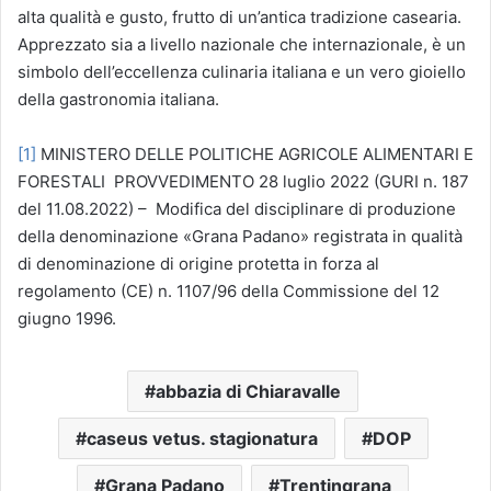
alta qualità e gusto, frutto di un’antica tradizione casearia.
Apprezzato sia a livello nazionale che internazionale, è un
simbolo dell’eccellenza culinaria italiana e un vero gioiello
della gastronomia italiana.
[1]
MINISTERO DELLE POLITICHE AGRICOLE ALIMENTARI E
FORESTALI PROVVEDIMENTO 28 luglio 2022 (GURI n. 187
del 11.08.2022) – Modifica del disciplinare di produzione
della denominazione «Grana Padano» registrata in qualità
di denominazione di origine protetta in forza al
regolamento (CE) n. 1107/96 della Commissione del 12
giugno 1996.
abbazia di Chiaravalle
caseus vetus. stagionatura
DOP
Grana Padano
Trentingrana