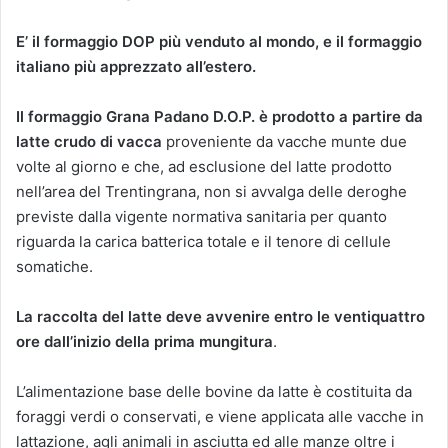
E’ il formaggio DOP più venduto al mondo, e il formaggio
italiano più apprezzato all’estero.
Il formaggio Grana Padano D.O.P. è prodotto a partire da
latte crudo di vacca
proveniente da vacche munte due
volte al giorno e che, ad esclusione del latte prodotto
nell’area del Trentingrana, non si avvalga delle deroghe
previste dalla vigente normativa sanitaria per quanto
riguarda la carica batterica totale e il tenore di cellule
somatiche.
La raccolta del latte deve avvenire entro le ventiquattro
ore dall’inizio della prima mungitura
.
L’alimentazione base delle bovine da latte è costituita da
foraggi verdi o conservati, e viene applicata alle vacche in
lattazione, agli animali in asciutta ed alle manze oltre i