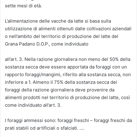
sette mesi di età.
L’alimentazione delle vacche da latte si basa sulla
utilizzazione di alimenti ottenuti dalle coltivazioni aziendali
o nell’ambito del territorio di produzione del latte del
Grana Padano D.O.P., come individuato
all’art. 3. Nella razione giornaliera non meno del 50% della
sostanza secca deve essere apportata da foraggi con un
rapporto foraggi/mangimi, riferito alla sostanza secca, non
inferiore a 1. Almeno il 75% della sostanza secca dei
foraggi della razione giornaliera deve provenire da
alimenti prodotti nel territorio di produzione del latte, così
come individuato all’art. 3.
I foraggi ammessi sono: foraggi freschi – foraggi freschi da
prati stabili od artificiali o sfalciati. ….