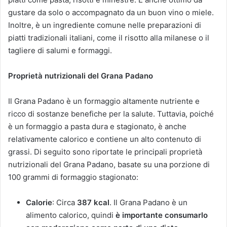
gustare da solo o accompagnato da un buon vino o miele.
Inoltre, è un ingrediente comune nelle preparazioni di
piatti tradizionali italiani, come il risotto alla milanese o il
tagliere di salumi e formaggi.
Proprietà nutrizionali del Grana Padano
Il Grana Padano è un formaggio altamente nutriente e
ricco di sostanze benefiche per la salute. Tuttavia, poiché
è un formaggio a pasta dura e stagionato, è anche
relativamente calorico e contiene un alto contenuto di
grassi. Di seguito sono riportate le principali proprietà
nutrizionali del Grana Padano, basate su una porzione di
100 grammi di formaggio stagionato:
Calorie
: Circa
387 kcal
. Il Grana Padano è un
alimento calorico, quindi
è importante consumarlo