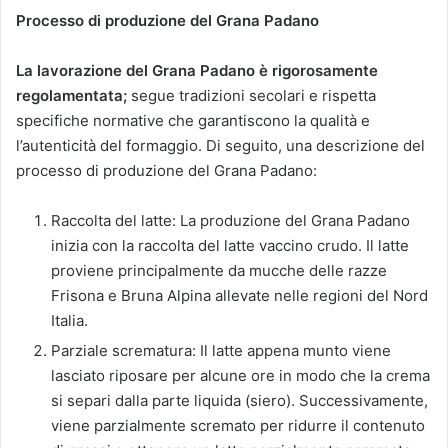
Processo di produzione del Grana Padano
La lavorazione del Grana Padano è rigorosamente
regolamentata;
segue tradizioni secolari e rispetta
specifiche normative che garantiscono la qualità e
l’autenticità del formaggio. Di seguito, una descrizione del
processo di produzione del Grana Padano:
Raccolta del latte: La produzione del Grana Padano
inizia con la raccolta del latte vaccino crudo. Il latte
proviene principalmente da mucche delle razze
Frisona e Bruna Alpina allevate nelle regioni del Nord
Italia.
Parziale scrematura: Il latte appena munto viene
lasciato riposare per alcune ore in modo che la crema
si separi dalla parte liquida (siero). Successivamente,
viene parzialmente scremato per ridurre il contenuto