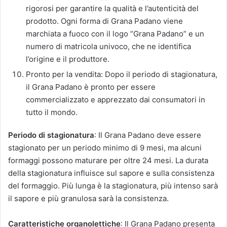
rigorosi per garantire la qualità e l’autenticità del
prodotto. Ogni forma di Grana Padano viene
marchiata a fuoco con il logo “Grana Padano” e un
numero di matricola univoco, che ne identifica
l’origine e il produttore.
Pronto per la vendita: Dopo il periodo di stagionatura,
il Grana Padano è pronto per essere
commercializzato e apprezzato dai consumatori in
tutto il mondo.
Periodo di stagionatura
: Il Grana Padano deve essere
stagionato per un periodo minimo di 9 mesi, ma alcuni
formaggi possono maturare per oltre 24 mesi. La durata
della stagionatura influisce sul sapore e sulla consistenza
del formaggio. Più lunga è la stagionatura, più intenso sarà
il sapore e più granulosa sarà la consistenza.
Caratteristiche organolettiche
: Il Grana Padano presenta