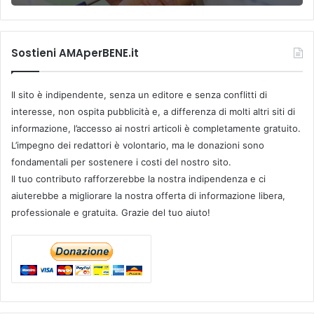
Sostieni AMAperBENE.it
Il sito è indipendente, senza un editore e senza conflitti di
interesse, non ospita pubblicità e, a differenza di molti altri siti di
informazione, l’accesso ai nostri articoli è completamente gratuito.
L’impegno dei redattori è volontario, ma le donazioni sono
fondamentali per sostenere i costi del nostro sito.
Il tuo contributo rafforzerebbe la nostra indipendenza e ci
aiuterebbe a migliorare la nostra offerta di informazione libera,
professionale e gratuita. Grazie del tuo aiuto!