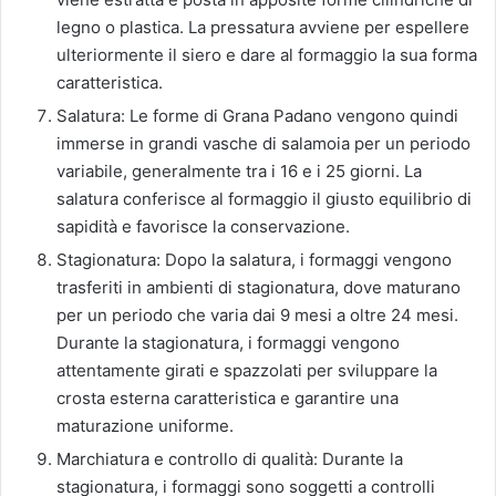
legno o plastica. La pressatura avviene per espellere
ulteriormente il siero e dare al formaggio la sua forma
caratteristica.
Salatura: Le forme di Grana Padano vengono quindi
immerse in grandi vasche di salamoia per un periodo
variabile, generalmente tra i 16 e i 25 giorni. La
salatura conferisce al formaggio il giusto equilibrio di
sapidità e favorisce la conservazione.
Stagionatura: Dopo la salatura, i formaggi vengono
trasferiti in ambienti di stagionatura, dove maturano
per un periodo che varia dai 9 mesi a oltre 24 mesi.
Durante la stagionatura, i formaggi vengono
attentamente girati e spazzolati per sviluppare la
crosta esterna caratteristica e garantire una
maturazione uniforme.
Marchiatura e controllo di qualità: Durante la
stagionatura, i formaggi sono soggetti a controlli