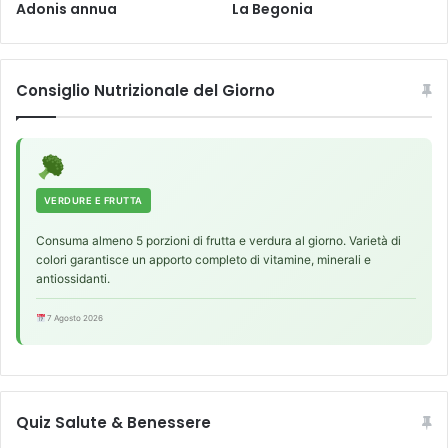
Adonis annua
La Begonia
Consiglio Nutrizionale del Giorno
VERDURE E FRUTTA
Consuma almeno 5 porzioni di frutta e verdura al giorno. Varietà di
colori garantisce un apporto completo di vitamine, minerali e
antiossidanti.
7 Agosto 2026
Quiz Salute & Benessere