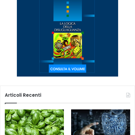
Articoli Recenti