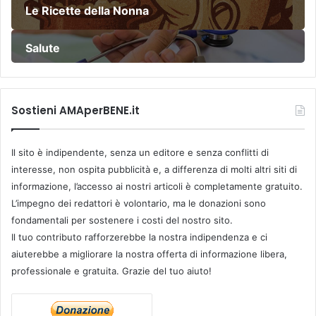
Le Ricette della Nonna
Salute
Sostieni AMAperBENE.it
Il sito è indipendente, senza un editore e senza conflitti di
interesse, non ospita pubblicità e, a differenza di molti altri siti di
informazione, l’accesso ai nostri articoli è completamente gratuito.
L’impegno dei redattori è volontario, ma le donazioni sono
fondamentali per sostenere i costi del nostro sito.
Il tuo contributo rafforzerebbe la nostra indipendenza e ci
aiuterebbe a migliorare la nostra offerta di informazione libera,
professionale e gratuita. Grazie del tuo aiuto!