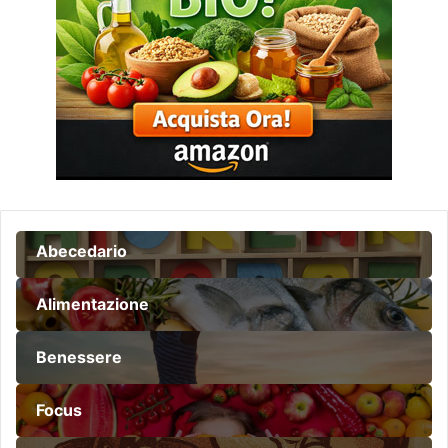
Abecedario
Alimentazione
Benessere
Focus