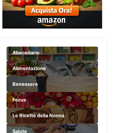
Abecedario
Alimentazione
Benessere
Focus
Le Ricette della Nonna
Salute