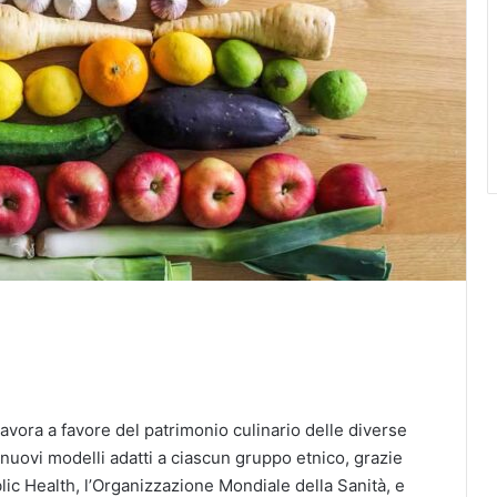
avora a favore del patrimonio culinario delle diverse
 nuovi modelli adatti a ciascun gruppo etnico, grazie
lic Health, l’Organizzazione Mondiale della Sanità, e