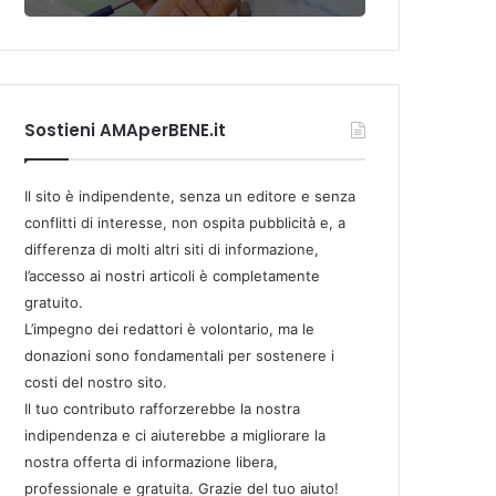
Sostieni AMAperBENE.it
Il sito è indipendente, senza un editore e senza
conflitti di interesse, non ospita pubblicità e, a
differenza di molti altri siti di informazione,
l’accesso ai nostri articoli è completamente
gratuito.
L’impegno dei redattori è volontario, ma le
donazioni sono fondamentali per sostenere i
costi del nostro sito.
Il tuo contributo rafforzerebbe la nostra
indipendenza e ci aiuterebbe a migliorare la
nostra offerta di informazione libera,
professionale e gratuita. Grazie del tuo aiuto!