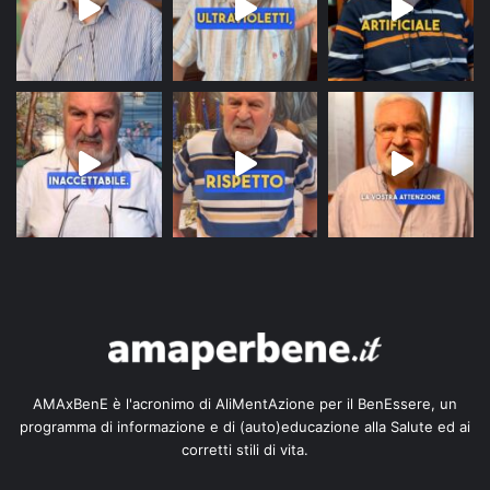
AMAxBenE è l'acronimo di AliMentAzione per il BenEssere, un
programma di informazione e di (auto)educazione alla Salute ed ai
corretti stili di vita.