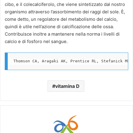
cibo, e il colecalciferolo, che viene sintetizzato dal nostro
organismo attraverso l’assorbimento dei raggi del sole. È,
come detto, un regolatore del metabolismo del calcio,
quindi è utile nell’azione di calcificazione delle ossa.
Contribuisce inoltre a mantenere nella norma i livelli di
calcio e di fosforo nel sangue.
Thomson CA, Aragaki AK, Prentice RL, Stefanick ML,
vitamina D