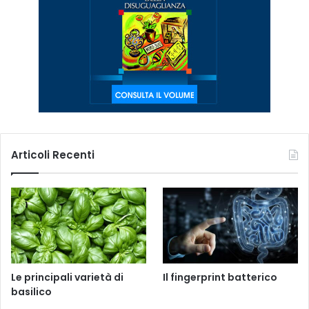
Articoli Recenti
Le principali varietà di
Il fingerprint batterico
basilico