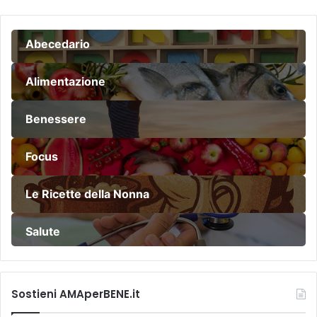
Abecedario
Alimentazione
Benessere
Focus
Le Ricette della Nonna
Salute
Sostieni AMAperBENE.it