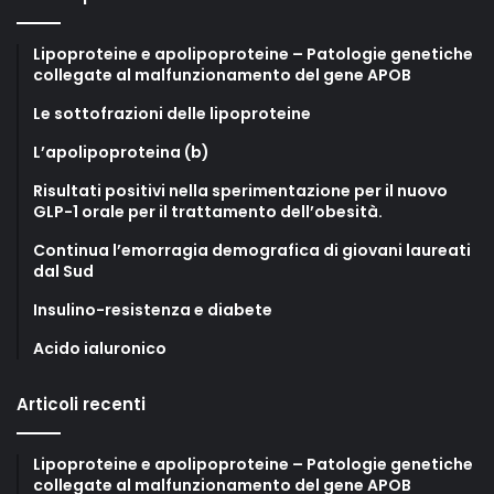
Lipoproteine e apolipoproteine – Patologie genetiche
collegate al malfunzionamento del gene APOB
Le sottofrazioni delle lipoproteine
L’apolipoproteina (b)
Risultati positivi nella sperimentazione per il nuovo
GLP-1 orale per il trattamento dell’obesità.
Continua l’emorragia demografica di giovani laureati
dal Sud
Insulino-resistenza e diabete
Acido ialuronico
Articoli recenti
Lipoproteine e apolipoproteine – Patologie genetiche
collegate al malfunzionamento del gene APOB