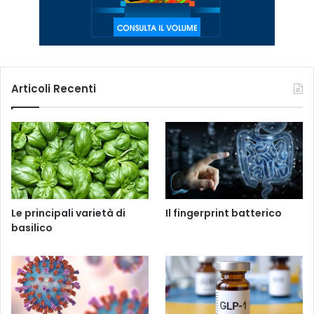
Articoli Recenti
Le principali varietà di
Il fingerprint batterico
basilico