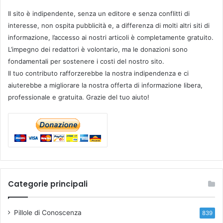
Il sito è indipendente, senza un editore e senza conflitti di
interesse, non ospita pubblicità e, a differenza di molti altri siti di
informazione, l’accesso ai nostri articoli è completamente gratuito.
L’impegno dei redattori è volontario, ma le donazioni sono
fondamentali per sostenere i costi del nostro sito.
Il tuo contributo rafforzerebbe la nostra indipendenza e ci
aiuterebbe a migliorare la nostra offerta di informazione libera,
professionale e gratuita. Grazie del tuo aiuto!
Categorie principali
Pillole di Conoscenza
839