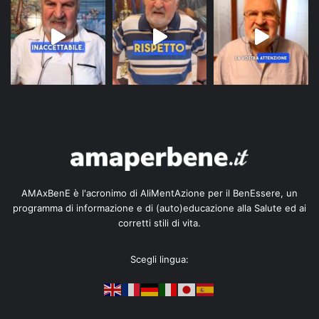
AMAxBenE è l'acronimo di AliMentAzione per il BenEssere, un
programma di informazione e di (auto)educazione alla Salute ed ai
corretti stili di vita.
Scegli lingua: