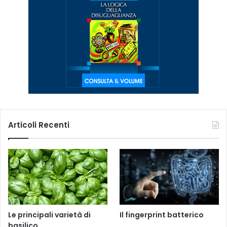
Articoli Recenti
Le principali varietà di
Il fingerprint batterico
basilico