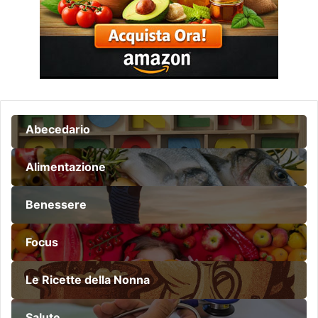
Abecedario
Alimentazione
Benessere
Focus
Le Ricette della Nonna
Salute