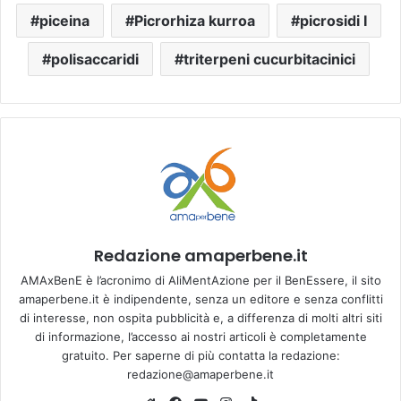
piceina
Picrorhiza kurroa
picrosidi I
polisaccaridi
triterpeni cucurbitacinici
Redazione amaperbene.it
AMAxBenE è l’acronimo di AliMentAzione per il BenEssere, il sito
amaperbene.it è indipendente, senza un editore e senza conflitti
di interesse, non ospita pubblicità e, a differenza di molti altri siti
di informazione, l’accesso ai nostri articoli è completamente
gratuito. Per saperne di più contatta la redazione:
redazione@amaperbene.it