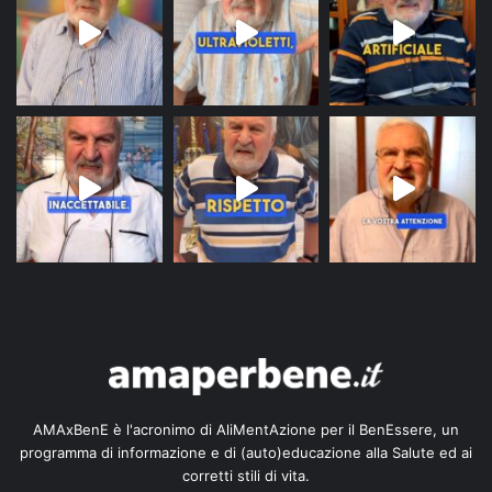
AMAxBenE è l'acronimo di AliMentAzione per il BenEssere, un
programma di informazione e di (auto)educazione alla Salute ed ai
corretti stili di vita.