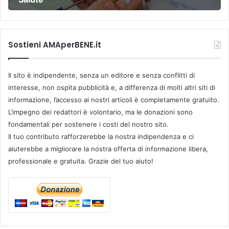
Sostieni AMAperBENE.it
Il sito è indipendente, senza un editore e senza conflitti di
interesse, non ospita pubblicità e, a differenza di molti altri siti di
informazione, l’accesso ai nostri articoli è completamente gratuito.
L’impegno dei redattori è volontario, ma le donazioni sono
fondamentali per sostenere i costi del nostro sito.
Il tuo contributo rafforzerebbe la nostra indipendenza e ci
aiuterebbe a migliorare la nostra offerta di informazione libera,
professionale e gratuita. Grazie del tuo aiuto!