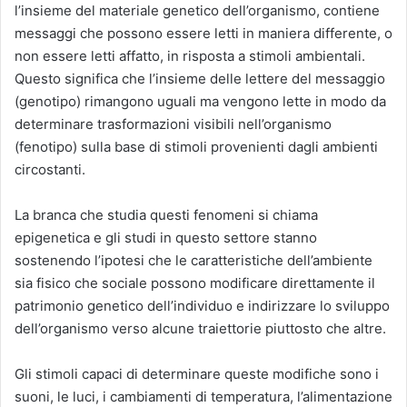
l’insieme del materiale genetico dell’organismo, contiene
messaggi che possono essere letti in maniera differente, o
non essere letti affatto, in risposta a stimoli ambientali.
Questo significa che l’insieme delle lettere del messaggio
(genotipo) rimangono uguali ma vengono lette in modo da
determinare trasformazioni visibili nell’organismo
(fenotipo) sulla base di stimoli provenienti dagli ambienti
circostanti.
La branca che studia questi fenomeni si chiama
epigenetica e gli studi in questo settore stanno
sostenendo l’ipotesi che le caratteristiche dell’ambiente
sia fisico che sociale possono modificare direttamente il
patrimonio genetico dell’individuo e indirizzare lo sviluppo
dell’organismo verso alcune traiettorie piuttosto che altre.
Gli stimoli capaci di determinare queste modifiche sono i
suoni, le luci, i cambiamenti di temperatura, l’alimentazione