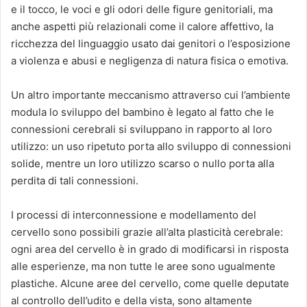
e il tocco, le voci e gli odori delle figure genitoriali, ma
anche aspetti più relazionali come il calore affettivo, la
ricchezza del linguaggio usato dai genitori o l’esposizione
a violenza e abusi e negligenza di natura fisica o emotiva.
Un altro importante meccanismo attraverso cui l’ambiente
modula lo sviluppo del bambino è legato al fatto che le
connessioni cerebrali si sviluppano in rapporto al loro
utilizzo: un uso ripetuto porta allo sviluppo di connessioni
solide, mentre un loro utilizzo scarso o nullo porta alla
perdita di tali connessioni.
I processi di interconnessione e modellamento del
cervello sono possibili grazie all’alta plasticità cerebrale:
ogni area del cervello è in grado di modificarsi in risposta
alle esperienze, ma non tutte le aree sono ugualmente
plastiche. Alcune aree del cervello, come quelle deputate
al controllo dell’udito e della vista, sono altamente