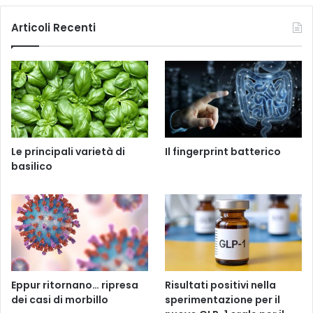
Articoli Recenti
Le principali varietà di
Il fingerprint batterico
basilico
Eppur ritornano… ripresa
Risultati positivi nella
dei casi di morbillo
sperimentazione per il