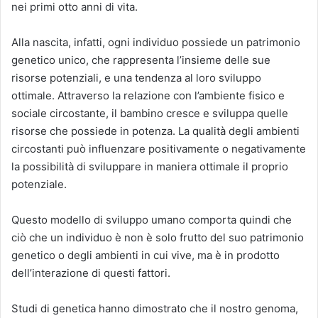
nei primi otto anni di vita.
Alla nascita, infatti, ogni individuo possiede un patrimonio
genetico unico, che rappresenta l’insieme delle sue
risorse potenziali, e una tendenza al loro sviluppo
ottimale. Attraverso la relazione con l’ambiente fisico e
sociale circostante, il bambino cresce e sviluppa quelle
risorse che possiede in potenza. La qualità degli ambienti
circostanti può influenzare positivamente o negativamente
la possibilità di sviluppare in maniera ottimale il proprio
potenziale.
Questo modello di sviluppo umano comporta quindi che
ciò che un individuo è non è solo frutto del suo patrimonio
genetico o degli ambienti in cui vive, ma è in prodotto
dell’interazione di questi fattori.
Studi di genetica hanno dimostrato che il nostro genoma,