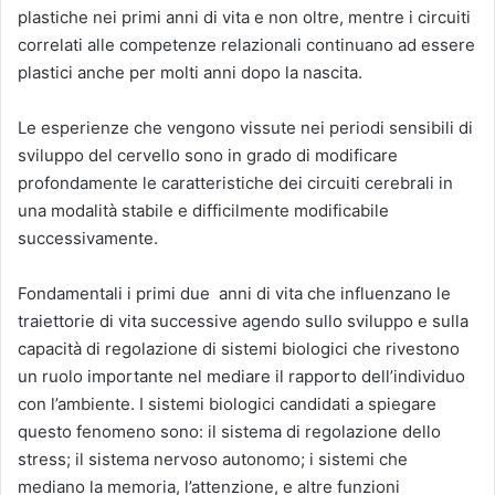
plastiche nei primi anni di vita e non oltre, mentre i circuiti
correlati alle competenze relazionali continuano ad essere
plastici anche per molti anni dopo la nascita.
Le esperienze che vengono vissute nei periodi sensibili di
sviluppo del cervello sono in grado di modificare
profondamente le caratteristiche dei circuiti cerebrali in
una modalità stabile e difficilmente modificabile
successivamente.
Fondamentali i primi due anni di vita che influenzano le
traiettorie di vita successive agendo sullo sviluppo e sulla
capacità di regolazione di sistemi biologici che rivestono
un ruolo importante nel mediare il rapporto dell’individuo
con l’ambiente. I sistemi biologici candidati a spiegare
questo fenomeno sono: il sistema di regolazione dello
stress; il sistema nervoso autonomo; i sistemi che
mediano la memoria, l’attenzione, e altre funzioni