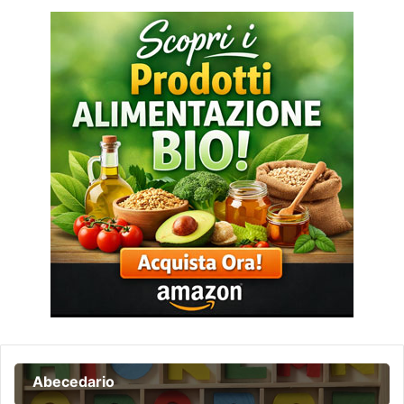
Abecedario