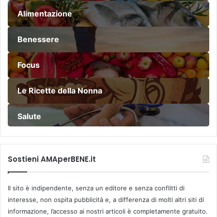
Alimentazione
Benessere
Focus
Le Ricette della Nonna
Salute
Sostieni AMAperBENE.it
Il sito è indipendente, senza un editore e senza conflitti di
interesse, non ospita pubblicità e, a differenza di molti altri siti di
informazione, l’accesso ai nostri articoli è completamente gratuito.