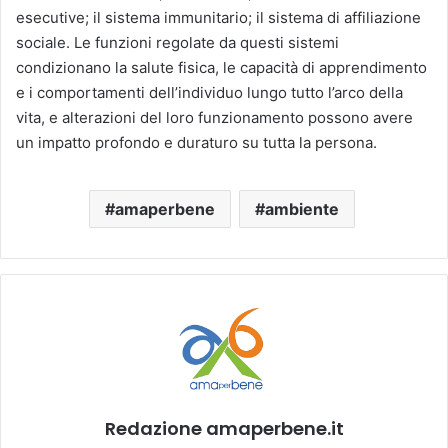
esecutive; il sistema immunitario; il sistema di affiliazione
sociale. Le funzioni regolate da questi sistemi
condizionano la salute fisica, le capacità di apprendimento
e i comportamenti dell’individuo lungo tutto l’arco della
vita, e alterazioni del loro funzionamento possono avere
un impatto profondo e duraturo su tutta la persona.
amaperbene
ambiente
Redazione amaperbene.it